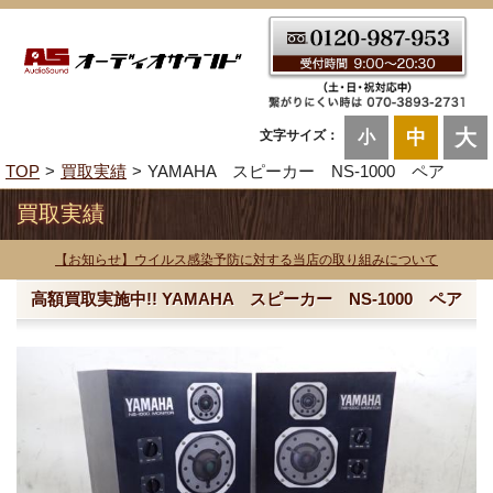
大
中
文字サイズ：
小
TOP
買取実績
YAMAHA スピーカー NS-1000 ペア
買取実績
【お知らせ】ウイルス感染予防に対する当店の取り組みについて
高額買取実施中!! YAMAHA スピーカー NS-1000 ペア