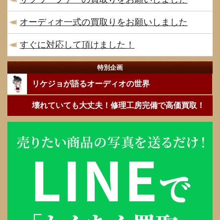
オーディオ一式の買取りをお願いしました
すぐに対応して頂けました！
特別企画
リケジョが語るオーディオの世界
壊れていても大丈夫！修理工房完備で高価買取！