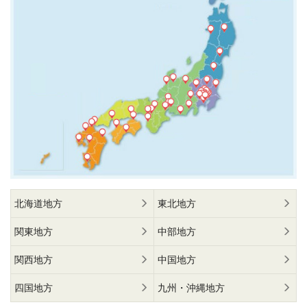
北海道地方
東北地方
関東地方
中部地方
関西地方
中国地方
四国地方
九州・沖縄地方