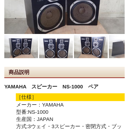
商品説明
YAMAHA スピーカー NS-1000 ペア
［仕様］
メーカー：YAMAHA
型番:NS-1000
生産国：JAPAN
方式:3ウェイ・3スピーカー・密閉方式・ブッ