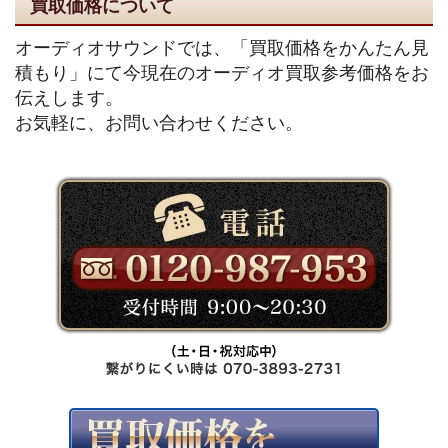
買取価格について
オーディオサウンドでは、「買取価格をかんたん見
積もり」にて今現在のオーディオ買取参考価格をお
伝えします。
お気軽に、お問い合わせください。