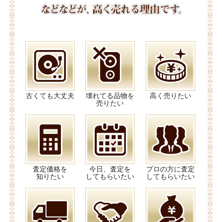
古くても大丈夫
壊れてる品物を
高く売りたい
売りたい
査定価格を
今日、査定を
プロの方に査定
知りたい
してもらいたい
してもらいたい