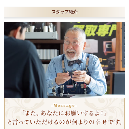
スタッフ紹介
-Message-