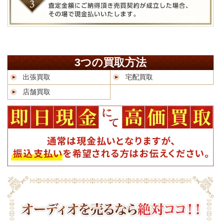
3つの買取方法
出張買取
宅配買取
店舗買取