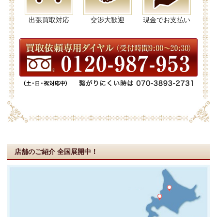
出張買取対応
交渉大歓迎
現金でお支払い
店舗のご紹介
全国展開中！