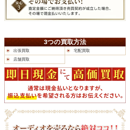
3つの買取方法
出張買取
宅配買取
店舗買取