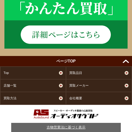
ページTOP
Top
買取品目
店舗一覧
買取メーカー
買取方法
会社概要
古物営業法に基づく表示