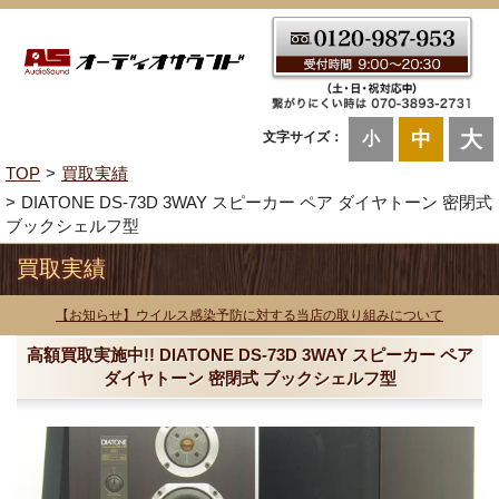
大
中
文字サイズ：
小
TOP
買取実績
DIATONE DS-73D 3WAY スピーカー ペア ダイヤトーン 密閉式
ブックシェルフ型
買取実績
【お知らせ】ウイルス感染予防に対する当店の取り組みについて
高額買取実施中!! DIATONE DS-73D 3WAY スピーカー ペア
ダイヤトーン 密閉式 ブックシェルフ型