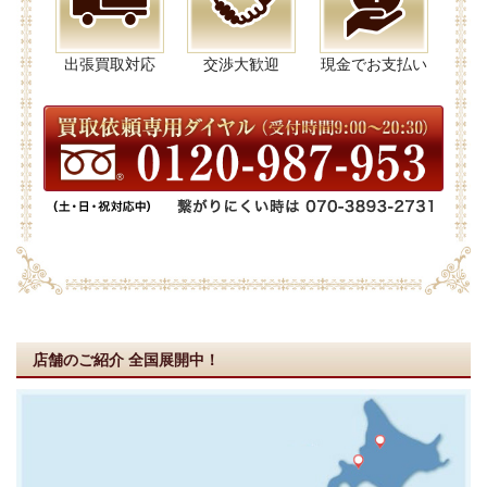
出張買取対応
交渉大歓迎
現金でお支払い
店舗のご紹介
全国展開中！