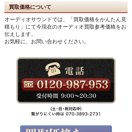
買取価格について
オーディオサウンドでは、「買取価格をかんたん見
積もり」にて今現在のオーディオ買取参考価格をお
伝えします。
お気軽に、お問い合わせください。