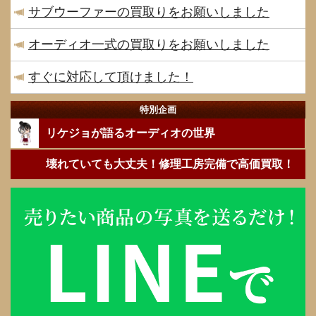
サブウーファーの買取りをお願いしました
オーディオ一式の買取りをお願いしました
すぐに対応して頂けました！
特別企画
リケジョが語るオーディオの世界
壊れていても大丈夫！修理工房完備で高価買取！