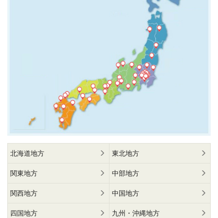
北海道地方
東北地方
関東地方
中部地方
関西地方
中国地方
四国地方
九州・沖縄地方