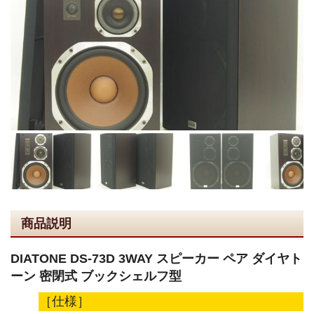
商品説明
DIATONE DS-73D 3WAY スピーカー ペア ダイヤト
ーン 密閉式 ブックシェルフ型
［仕様］