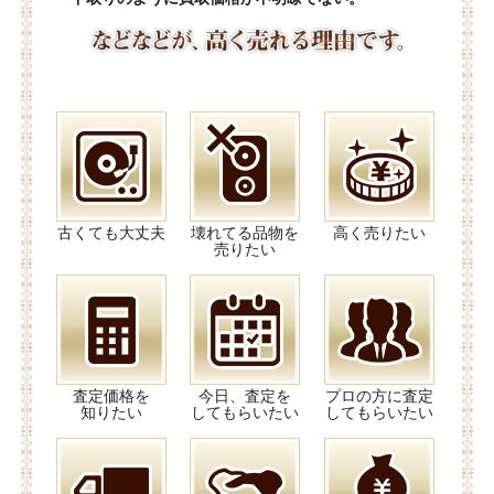
古くても大丈夫
壊れてる品物を
高く売りたい
売りたい
査定価格を
今日、査定を
プロの方に査定
知りたい
してもらいたい
してもらいたい