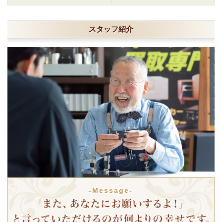
スタッフ紹介
-Message-