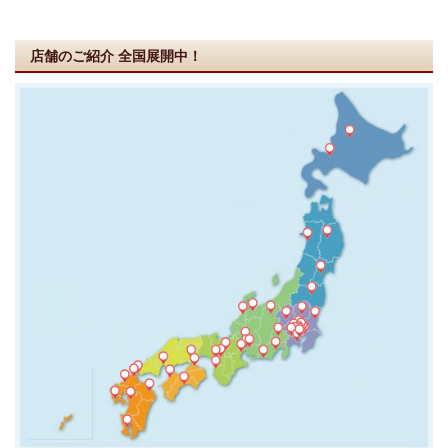
店舗のご紹介
全国展開中！