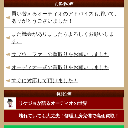
お客様の声
買い替えるオーディオのアドバイスも頂いて、
ありがとうございました！
また機会がありましたらよろしくお願いしま
す。
サブウーファーの買取りをお願いしました
オーディオ一式の買取りをお願いしました
すぐに対応して頂けました！
特別企画
リケジョが語るオーディオの世界
壊れていても大丈夫！修理工房完備で高価買取！