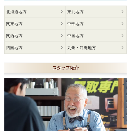
北海道地方
東北地方
関東地方
中部地方
関西地方
中国地方
四国地方
九州・沖縄地方
スタッフ紹介