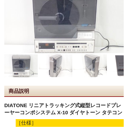
商品説明
DIATONE リニアトラッキング式縦型レコードプレ
ーヤーコンポシステム X-10 ダイヤトーン タテコン
［仕様］