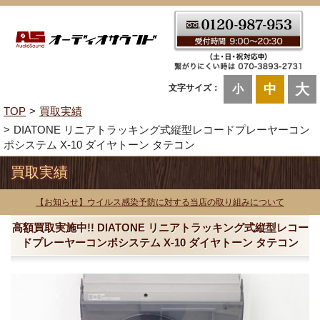
大
中
文字サイズ：
小
TOP
買取実績
DIATONE リニアトラッキング式縦型レコードプレーヤーコン
ポシステム X-10 ダイヤトーン タテコン
買取実績
【お知らせ】ウイルス感染予防に対する当店の取り組みについて
高額買取実施中!! DIATONE リニアトラッキング式縦型レコー
ドプレーヤーコンポシステム X-10 ダイヤトーン タテコン