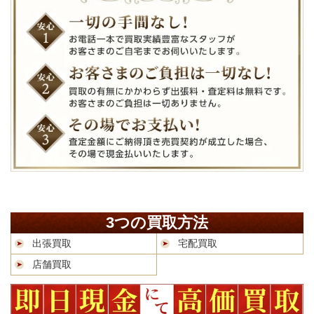
3つの買取方法
出張買取
宅配買取
店舗買取