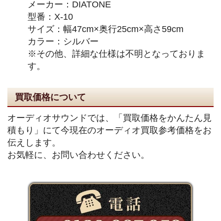
メーカー：DIATONE
型番：X-10
サイズ：幅47cm×奥行25cm×高さ59cm
カラー：シルバー
※その他、詳細な仕様は不明となっておりま
す。
買取価格について
オーディオサウンドでは、「買取価格をかんたん見
積もり」にて今現在のオーディオ買取参考価格をお
伝えします。
お気軽に、お問い合わせください。