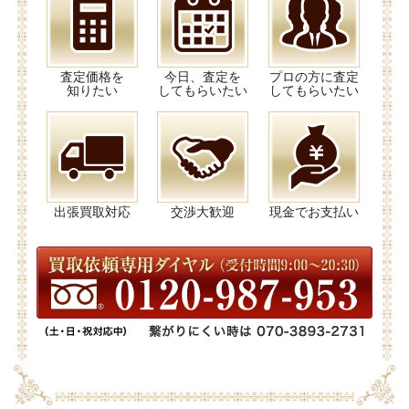
査定価格を
今日、査定を
プロの方に査定
知りたい
してもらいたい
してもらいたい
出張買取対応
交渉大歓迎
現金でお支払い