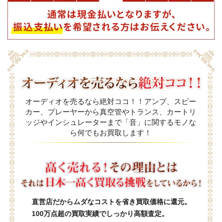
オーディオを売るなら絶対ココ！！アンプ、スピー
カー、プレーヤーから真空管やトランス、カートリ
ッジやインシュレーターまで「音」に関するモノな
ら何でもお買取します！
直営店だからムダなコストを省き買取価格に還元。
100万点超の買取実績でしっかり高額査定。