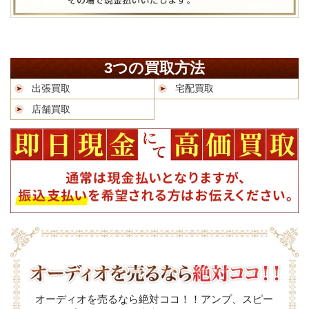
3つの買取方法
出張買取
宅配買取
店舗買取
オーディオを売るなら絶対ココ！！アンプ、スピー