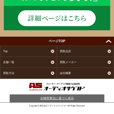
ページTOP
Top
買取品目
店舗一覧
買取メーカー
買取方法
会社概要
古物営業法に基づく表示
Copyright © 株式会社リサイクルマイスターAll Rights Reserved.