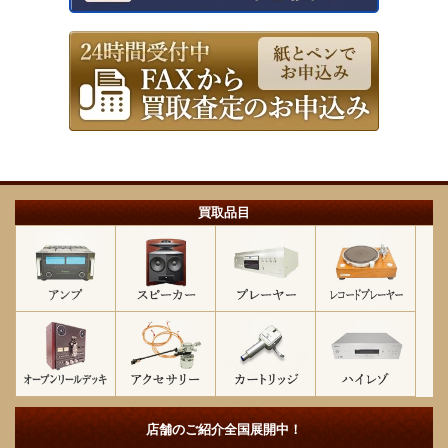
買取品目
店舗のご紹介
全国展開中！