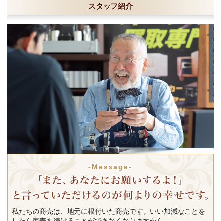
スタッフ紹介
-Message-
私たちの商売は、地元に根付いた商売です。いい加減なことを
したら商売を続けることができなくなりますから。