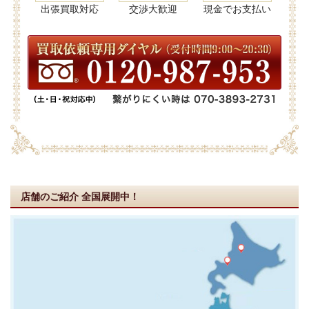
出張買取対応
交渉大歓迎
現金でお支払い
店舗のご紹介
全国展開中！