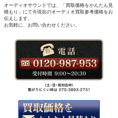
オーディオサウンドでは、「買取価格をかんたん見
積もり」にて今現在のオーディオ買取参考価格をお
伝えします。
お気軽に、お問い合わせください。