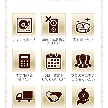
古くても大丈夫
壊れてる品物を
高く売りたい
売りたい
査定価格を
今日、査定を
プロの方に査定
知りたい
してもらいたい
してもらいたい