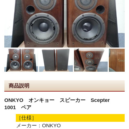
商品説明
ONKYO オンキョー スピーカー Scepter
1001 ペア
［仕様］
メーカー：ONKYO