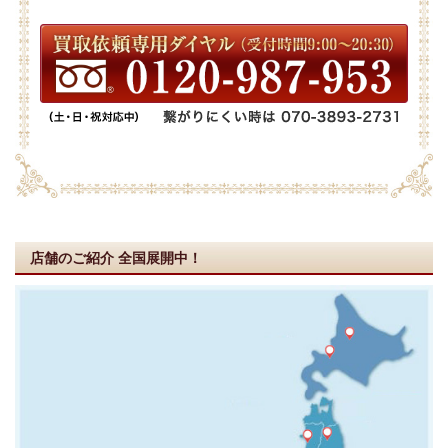
店舗のご紹介
全国展開中！