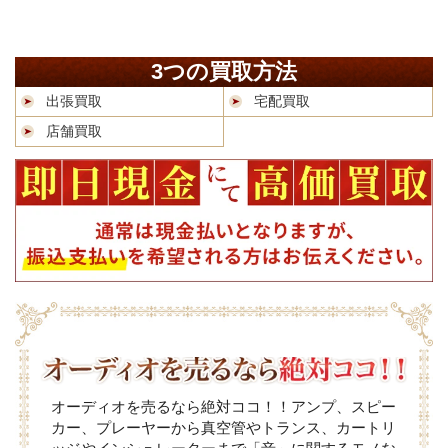
3つの買取方法
出張買取
宅配買取
店舗買取
オーディオを売るなら絶対ココ！！アンプ、スピー
カー、プレーヤーから真空管やトランス、カートリ