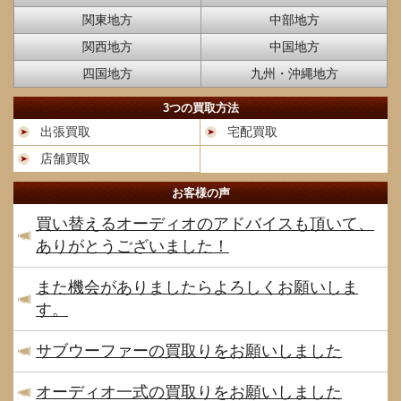
関東地方
中部地方
関西地方
中国地方
四国地方
九州・沖縄地方
3つの買取方法
出張買取
宅配買取
店舗買取
お客様の声
買い替えるオーディオのアドバイスも頂いて、
ありがとうございました！
また機会がありましたらよろしくお願いしま
す。
サブウーファーの買取りをお願いしました
オーディオ一式の買取りをお願いしました