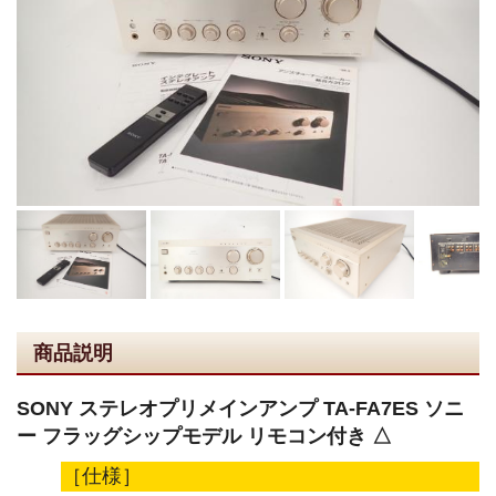
商品説明
SONY ステレオプリメインアンプ TA-FA7ES ソニ
ー フラッグシップモデル リモコン付き △
［仕様］