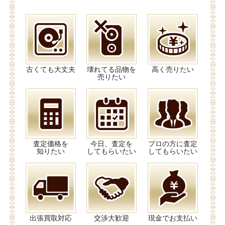
古くても大丈夫
壊れてる品物を
高く売りたい
売りたい
査定価格を
今日、査定を
プロの方に査定
知りたい
してもらいたい
してもらいたい
出張買取対応
交渉大歓迎
現金でお支払い