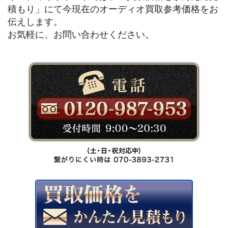
積もり」にて今現在のオーディオ買取参考価格をお
伝えします。
お気軽に、お問い合わせください。