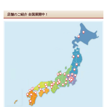
店舗のご紹介
全国展開中！