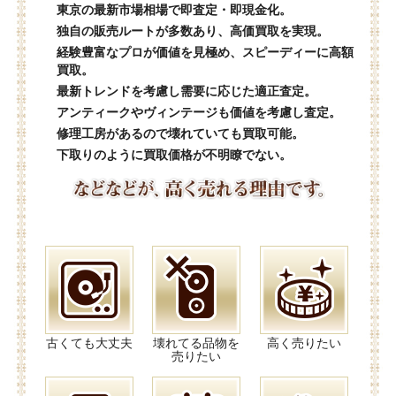
東京の最新市場相場で即査定・即現金化。
独自の販売ルートが多数あり、高価買取を実現。
経験豊富なプロが価値を見極め、スピーディーに高額
買取。
最新トレンドを考慮し需要に応じた適正査定。
アンティークやヴィンテージも価値を考慮し査定。
修理工房があるので壊れていても買取可能。
下取りのように買取価格が不明瞭でない。
古くても大丈夫
壊れてる品物を
高く売りたい
売りたい