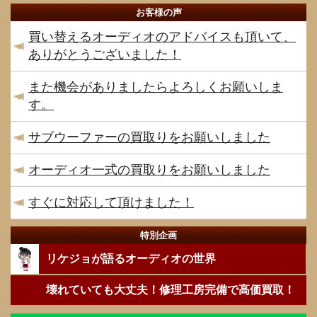
お客様の声
買い替えるオーディオのアドバイスも頂いて、
ありがとうございました！
また機会がありましたらよろしくお願いしま
す。
サブウーファーの買取りをお願いしました
オーディオ一式の買取りをお願いしました
すぐに対応して頂けました！
特別企画
リケジョが語るオーディオの世界
壊れていても大丈夫！修理工房完備で高価買取！