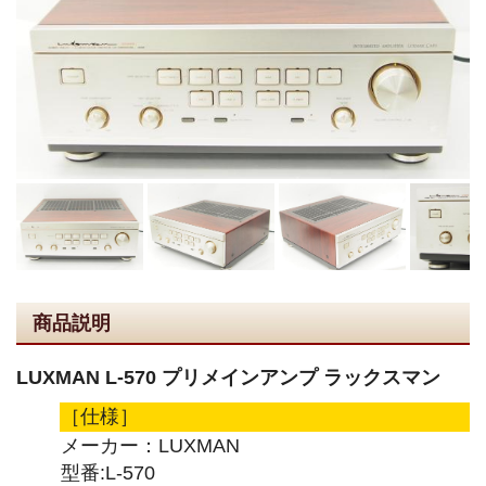
商品説明
LUXMAN L-570 プリメインアンプ ラックスマン
［仕様］
メーカー：LUXMAN
型番:L-570