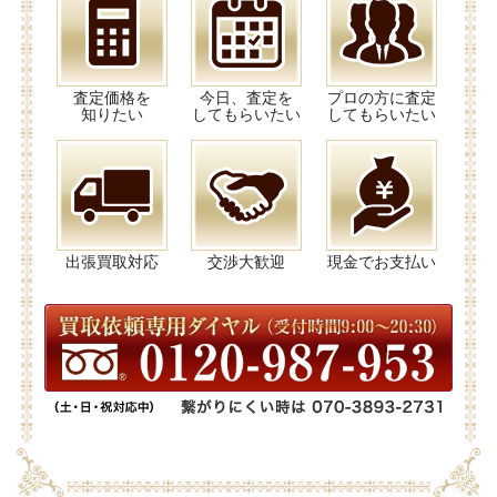
査定価格を
今日、査定を
プロの方に査定
知りたい
してもらいたい
してもらいたい
出張買取対応
交渉大歓迎
現金でお支払い