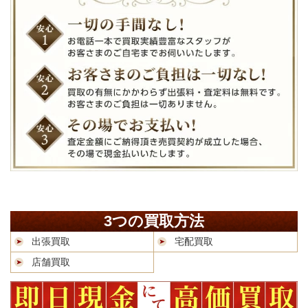
3つの買取方法
出張買取
宅配買取
店舗買取