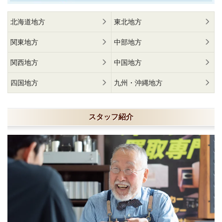
北海道地方
東北地方
関東地方
中部地方
関西地方
中国地方
四国地方
九州・沖縄地方
スタッフ紹介