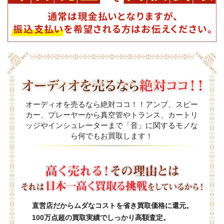
オーディオを売るなら絶対ココ！！アンプ、スピー
カー、プレーヤーから真空管やトランス、カートリ
ッジやインシュレーターまで「音」に関するモノな
ら何でもお買取します！
直営店だからムダなコストを省き買取価格に還元。
100万点超の買取実績でしっかり高額査定。