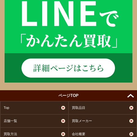
ページTOP
Top
買取品目
店舗一覧
買取メーカー
買取方法
会社概要