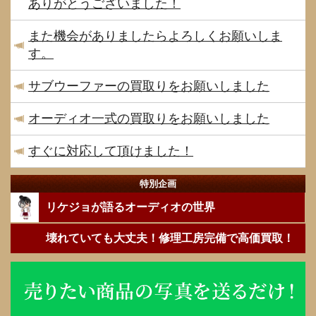
ありがとうございました！
また機会がありましたらよろしくお願いしま
す。
サブウーファーの買取りをお願いしました
オーディオ一式の買取りをお願いしました
すぐに対応して頂けました！
特別企画
リケジョが語るオーディオの世界
壊れていても大丈夫！修理工房完備で高価買取！