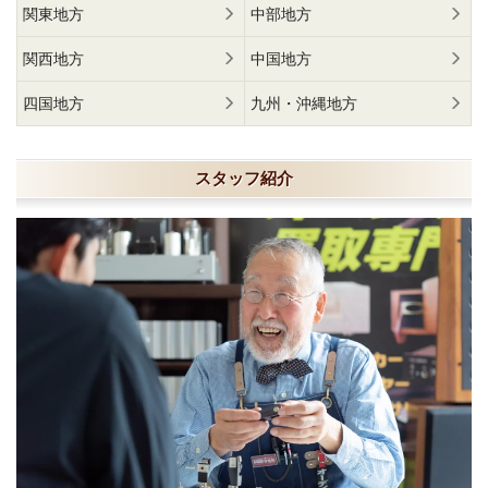
関東地方
中部地方
関西地方
中国地方
四国地方
九州・沖縄地方
スタッフ紹介