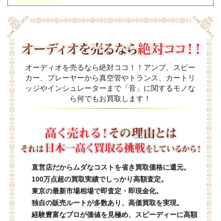
オーディオを売るなら絶対ココ！！アンプ、スピー
カー、プレーヤーから真空管やトランス、カートリ
ッジやインシュレーターまで「音」に関するモノな
ら何でもお買取します！
直営店だからムダなコストを省き買取価格に還元。
100万点超の買取実績でしっかり高額査定。
東京の最新市場相場で即査定・即現金化。
独自の販売ルートが多数あり、高価買取を実現。
経験豊富なプロが価値を見極め、スピーディーに高額