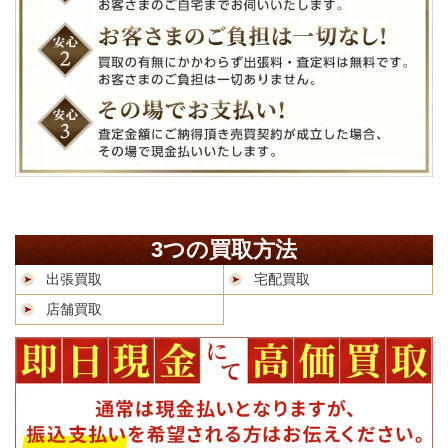
3つの買取方法
出張買取
宅配買取
店舗買取