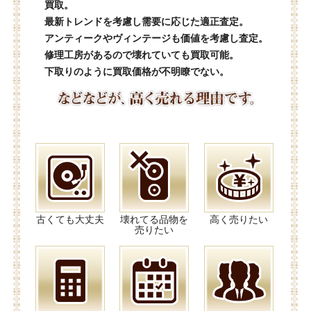
買取。
最新トレンドを考慮し需要に応じた適正査定。
アンティークやヴィンテージも価値を考慮し査定。
修理工房があるので壊れていても買取可能。
下取りのように買取価格が不明瞭でない。
古くても大丈夫
壊れてる品物を
高く売りたい
売りたい