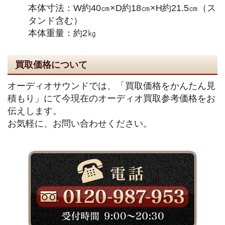
本体寸法：W約40㎝×D約18㎝×H約21.5㎝（ス
タンド含む）
本体重量：約2㎏
買取価格について
オーディオサウンドでは、「買取価格をかんたん見
積もり」にて今現在のオーディオ買取参考価格をお
伝えします。
お気軽に、お問い合わせください。