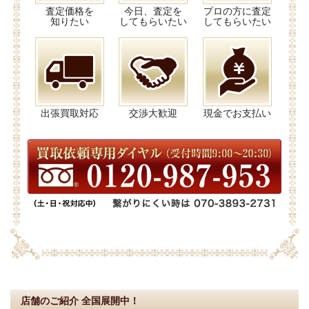
査定価格を
今日、査定を
プロの方に査定
知りたい
してもらいたい
してもらいたい
出張買取対応
交渉大歓迎
現金でお支払い
店舗のご紹介
全国展開中！