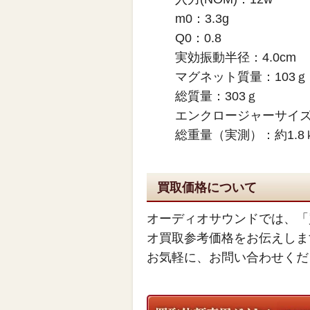
m0：3.3g
Q0：0.8
実効振動半径：4.0cm
マグネット質量：103ｇ
総質量：303ｇ
エンクロージャーサイズ（実
総重量（実測）：約1.8
買取価格について
オーディオサウンドでは、「
オ買取参考価格をお伝えしま
お気軽に、お問い合わせくだ