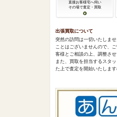
直接お客様宅へ伺い
その場で査定・買取
出張買取について
突然の訪問は一切いたしませ
ことはございませんので、ご
客様とご相談の上、調整させ
また、買取を担当するスタッ
た上で査定を開始いたします