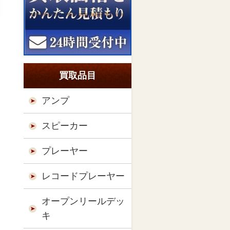
買取品目
アンプ
スピーカー
プレーヤー
レコードプレーヤー
オープンリールデッ
キ