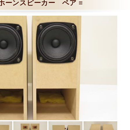
ホーンスピーカー ペア ≡