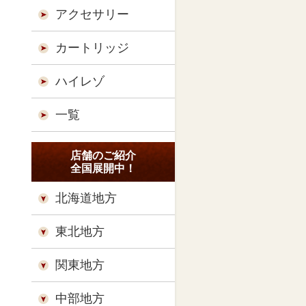
アクセサリー
カートリッジ
ハイレゾ
一覧
店舗のご紹介
全国展開中！
北海道地方
東北地方
関東地方
中部地方