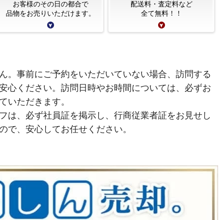
お客様のその日の都合で
配送料・査定料など
品物をお売りいただけます。
全て無料！！
ん。事前にご予約をいただいていない場合、訪問する
安心ください。訪問日時やお時間については、必ずお
ていただきます。
フは、必ず社員証を掲示し、行商従業者証をお見せし
ので、安心してお任せください。