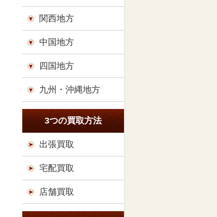
関西地方
中国地方
四国地方
九州・沖縄地方
3つの買取方法
出張買取
宅配買取
店舗買取