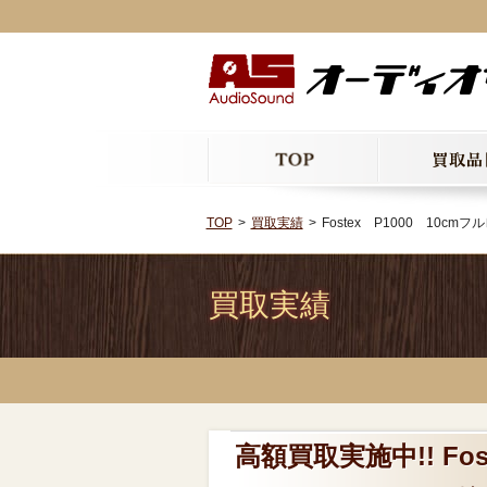
TOP
買取実績
Fostex P1000 10
買取実績
高額買取実施中!! Fo