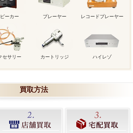
ピーカー
プレーヤー
レコードプレーヤー
クセサリー
カートリッジ
ハイレゾ
買取方法