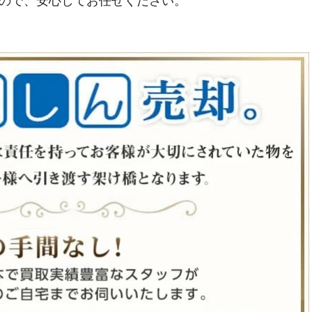
ので、安心してお任せください。