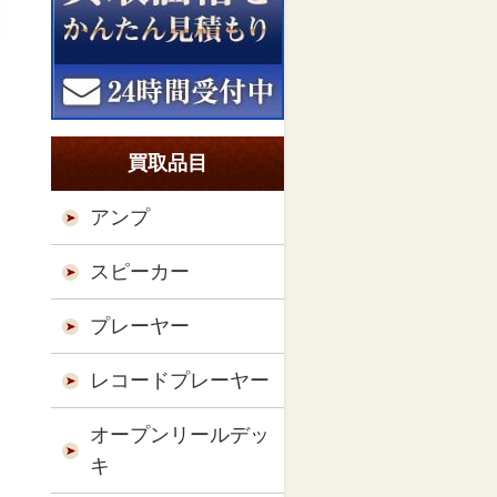
買取品目
アンプ
スピーカー
プレーヤー
レコードプレーヤー
オープンリールデッ
キ