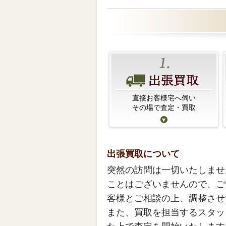
直接お客様宅へ伺い
その場で査定・買取
出張買取について
突然の訪問は一切いたしませ
ことはございませんので、ご
客様とご相談の上、調整させ
また、買取を担当するスタッ