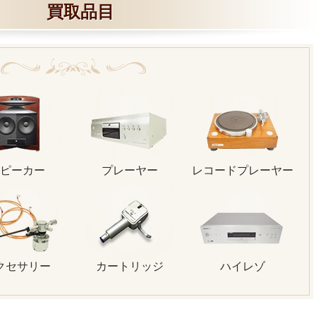
買取品目
ピーカー
プレーヤー
レコードプレーヤー
クセサリー
カートリッジ
ハイレゾ