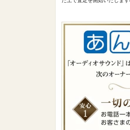
た上で査定を開始いたします