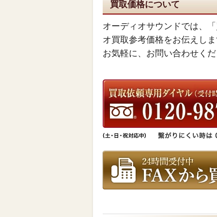
買取価格について
オーディオサウンドでは、「
オ買取参考価格をお伝えしま
お気軽に、お問い合わせくだ