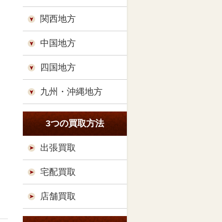
関西地方
中国地方
四国地方
九州・沖縄地方
3つの買取方法
出張買取
宅配買取
店舗買取