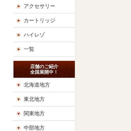
アクセサリー
カートリッジ
ハイレゾ
一覧
店舗のご紹介
全国展開中！
北海道地方
東北地方
関東地方
中部地方