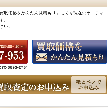
買取価格をかんたん見積もり」にて今現在のオーディ
す。
さい。