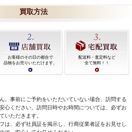
買取方法
お客様のその日の都合で
配送料・査定料など
品物をお売りいただけます。
全て無料！！
ん。事前にご予約をいただいていない場合、訪問する
安心ください。訪問日時やお時間については、必ずお
ていただきます。
フは、必ず社員証を掲示し、行商従業者証をお見せし