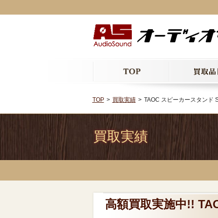
TOP
買取実績
TAOC スピーカースタンド SP
買取実績
高額買取実施中!! TAO