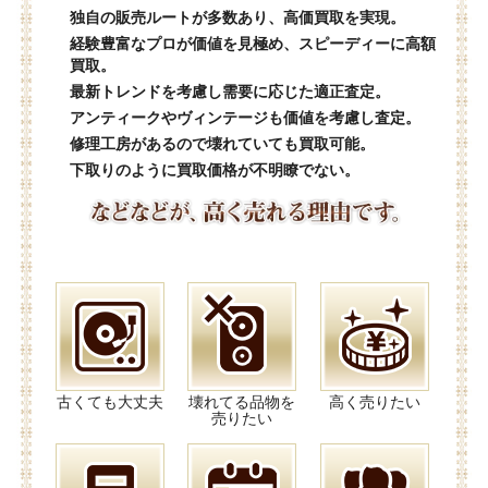
独自の販売ルートが多数あり、高価買取を実現。
経験豊富なプロが価値を見極め、スピーディーに高額
買取。
最新トレンドを考慮し需要に応じた適正査定。
アンティークやヴィンテージも価値を考慮し査定。
修理工房があるので壊れていても買取可能。
下取りのように買取価格が不明瞭でない。
古くても大丈夫
壊れてる品物を
高く売りたい
売りたい