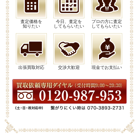
査定価格を
今日、査定を
プロの方に査定
知りたい
してもらいたい
してもらいたい
出張買取対応
交渉大歓迎
現金でお支払い