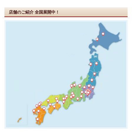
店舗のご紹介
全国展開中！