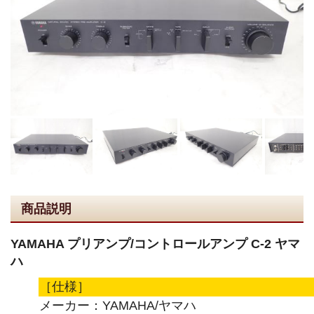
商品説明
YAMAHA プリアンプ/コントロールアンプ C-2 ヤマ
ハ
［仕様］
メーカー：YAMAHA/ヤマハ