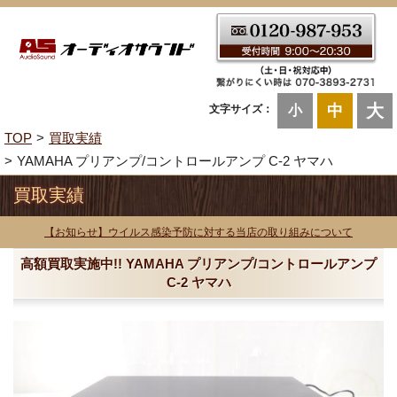
大
中
文字サイズ：
小
TOP
買取実績
YAMAHA プリアンプ/コントロールアンプ C-2 ヤマハ
買取実績
【お知らせ】ウイルス感染予防に対する当店の取り組みについて
高額買取実施中!! YAMAHA プリアンプ/コントロールアンプ
C-2 ヤマハ