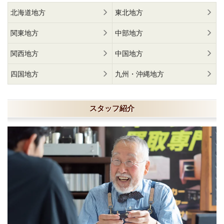
北海道地方
東北地方
関東地方
中部地方
関西地方
中国地方
四国地方
九州・沖縄地方
スタッフ紹介