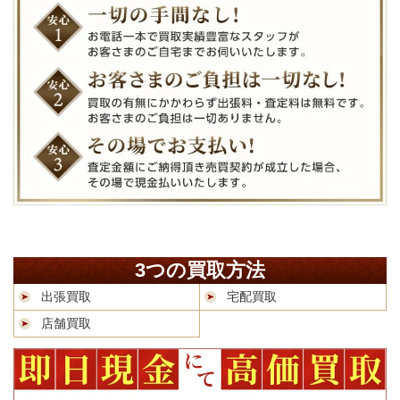
3つの買取方法
出張買取
宅配買取
店舗買取