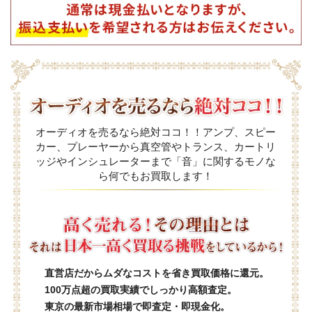
オーディオを売るなら絶対ココ！！アンプ、スピー
カー、プレーヤーから真空管やトランス、カートリ
ッジやインシュレーターまで「音」に関するモノな
ら何でもお買取します！
直営店だからムダなコストを省き買取価格に還元。
100万点超の買取実績でしっかり高額査定。
東京の最新市場相場で即査定・即現金化。