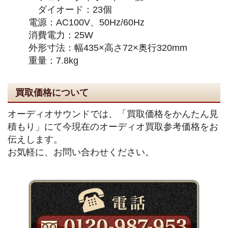
ダイオード：23個
電源：AC100V、50Hz/60Hz
消費電力：25W
外形寸法：幅435×高さ72×奥行320mm
重量：7.8kg
買取価格について
オーディオサウンドでは、「買取価格をかんたん見
積もり」にて今現在のオーディオ買取参考価格をお
伝えします。
お気軽に、お問い合わせください。