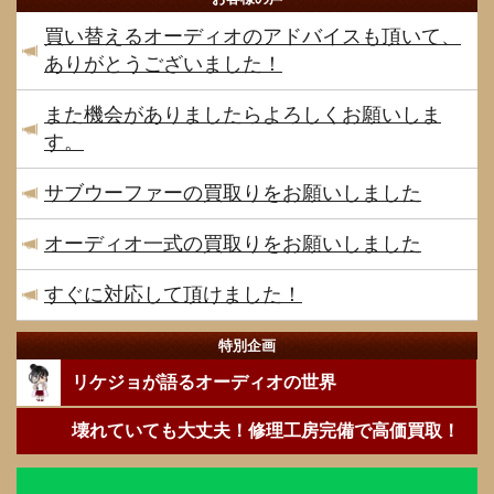
買い替えるオーディオのアドバイスも頂いて、
ありがとうございました！
また機会がありましたらよろしくお願いしま
す。
サブウーファーの買取りをお願いしました
オーディオ一式の買取りをお願いしました
すぐに対応して頂けました！
特別企画
リケジョが語るオーディオの世界
壊れていても大丈夫！修理工房完備で高価買取！