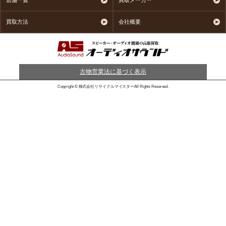
店舗一覧
買取メーカー
買取方法
会社概要
古物営業法に基づく表示
Copyright © 株式会社リサイクルマイスターAll Rights Reserved.