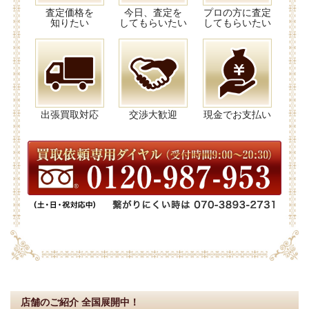
査定価格を
今日、査定を
プロの方に査定
知りたい
してもらいたい
してもらいたい
出張買取対応
交渉大歓迎
現金でお支払い
店舗のご紹介
全国展開中！