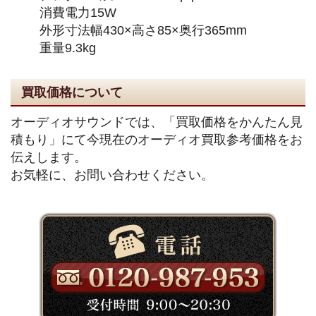
消費電力15W
外形寸法幅430×高さ85×奥行365mm
重量9.3kg
買取価格について
オーディオサウンドでは、「買取価格をかんたん見
積もり」にて今現在のオーディオ買取参考価格をお
伝えします。
お気軽に、お問い合わせください。