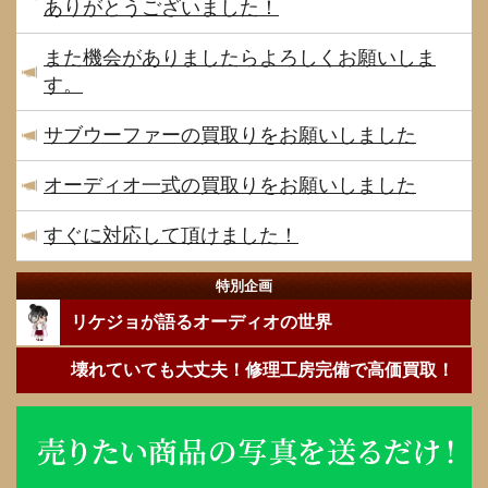
ありがとうございました！
また機会がありましたらよろしくお願いしま
す。
サブウーファーの買取りをお願いしました
オーディオ一式の買取りをお願いしました
すぐに対応して頂けました！
特別企画
リケジョが語るオーディオの世界
壊れていても大丈夫！修理工房完備で高価買取！