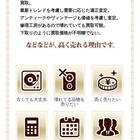
買取。
最新トレンドを考慮し需要に応じた適正査定。
アンティークやヴィンテージも価値を考慮し査定。
修理工房があるので壊れていても買取可能。
下取りのように買取価格が不明瞭でない。
古くても大丈夫
壊れてる品物を
高く売りたい
売りたい