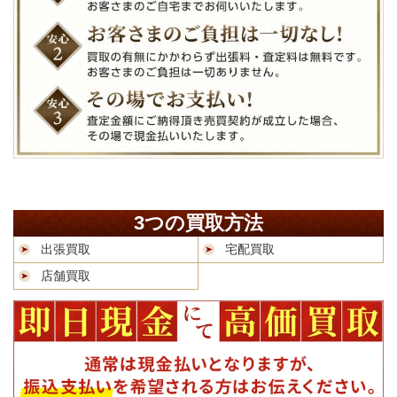
3つの買取方法
出張買取
宅配買取
店舗買取