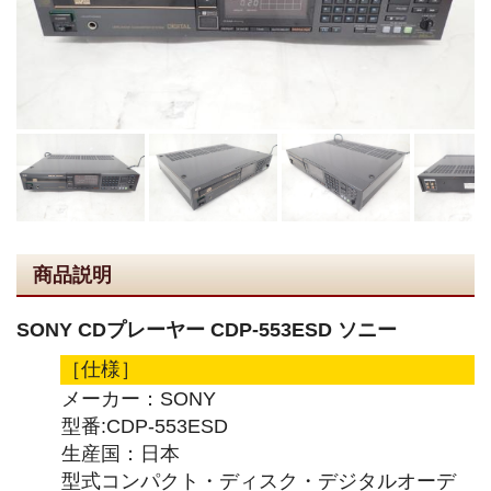
商品説明
SONY CDプレーヤー CDP-553ESD ソニー
［仕様］
メーカー：SONY
型番:CDP-553ESD
生産国：日本
型式コンパクト・ディスク・デジタルオーデ