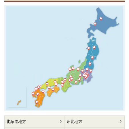
北海道地方
東北地方