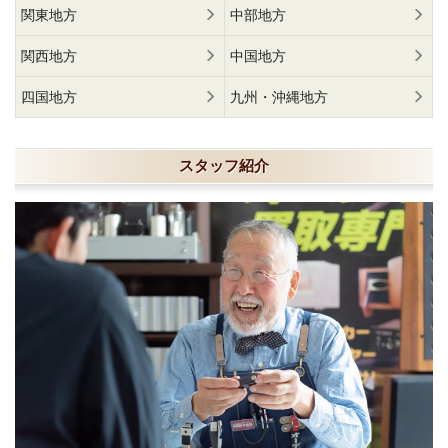
関東地方
中部地方
関西地方
中国地方
四国地方
九州・沖縄地方
スタッフ紹介