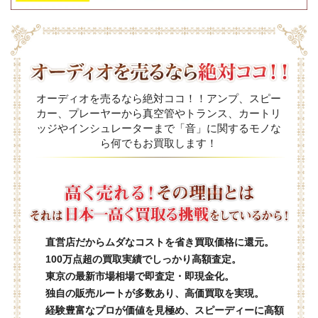
オーディオを売るなら絶対ココ！！アンプ、スピー
カー、プレーヤーから真空管やトランス、カートリ
ッジやインシュレーターまで「音」に関するモノな
ら何でもお買取します！
直営店だからムダなコストを省き買取価格に還元。
100万点超の買取実績でしっかり高額査定。
東京の最新市場相場で即査定・即現金化。
独自の販売ルートが多数あり、高価買取を実現。
経験豊富なプロが価値を見極め、スピーディーに高額