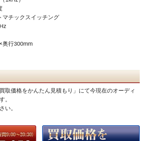
度
トマチックスイッチング
Hz
×奥行300mm
買取価格をかんたん見積もり」にて今現在のオーディ
す。
さい。