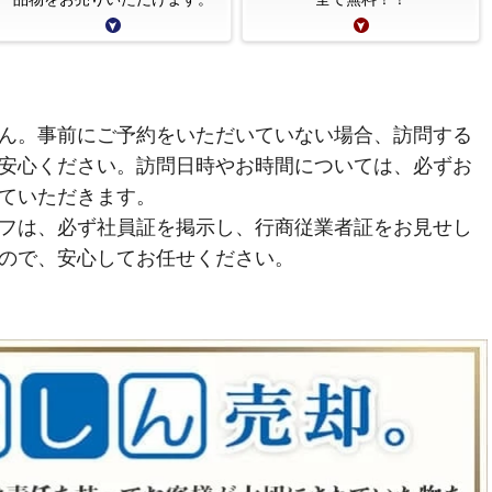
ん。事前にご予約をいただいていない場合、訪問する
安心ください。訪問日時やお時間については、必ずお
ていただきます。
フは、必ず社員証を掲示し、行商従業者証をお見せし
ので、安心してお任せください。