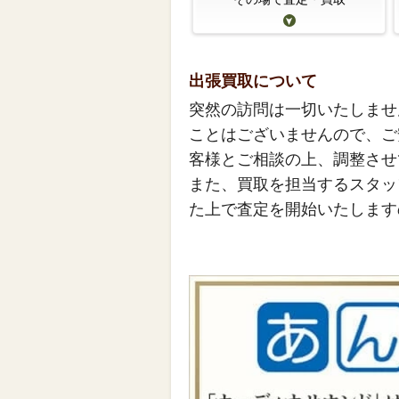
出張買取について
突然の訪問は一切いたしませ
ことはございませんので、ご
客様とご相談の上、調整させ
また、買取を担当するスタッ
た上で査定を開始いたします