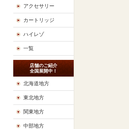
アクセサリー
カートリッジ
ハイレゾ
一覧
店舗のご紹介
全国展開中！
北海道地方
東北地方
関東地方
中部地方