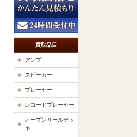
買取品目
アンプ
スピーカー
プレーヤー
レコードプレーヤー
オープンリールデッ
キ