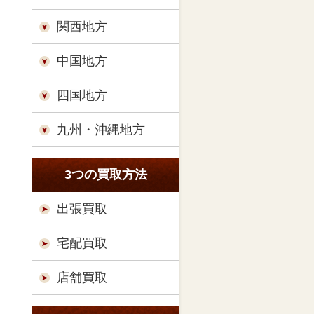
関西地方
中国地方
四国地方
九州・沖縄地方
3つの買取方法
出張買取
宅配買取
店舗買取