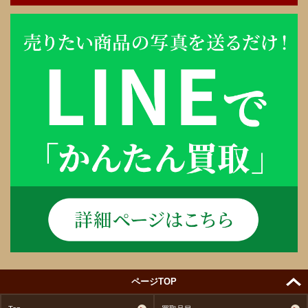
ページTOP