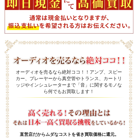
オーディオを売るなら絶対ココ！！アンプ、スピー
カー、プレーヤーから真空管やトランス、カートリ
ッジやインシュレーターまで「音」に関するモノな
ら何でもお買取します！
直営店だからムダなコストを省き買取価格に還元。