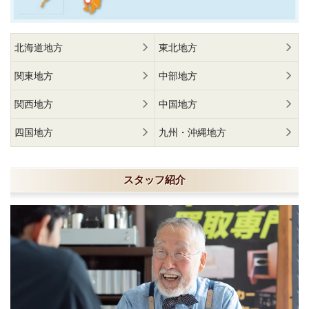
北海道地方
東北地方
関東地方
中部地方
関西地方
中国地方
四国地方
九州・沖縄地方
スタッフ紹介