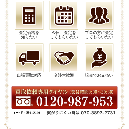
査定価格を
今日、査定を
プロの方に査定
知りたい
してもらいたい
してもらいたい
出張買取対応
交渉大歓迎
現金でお支払い