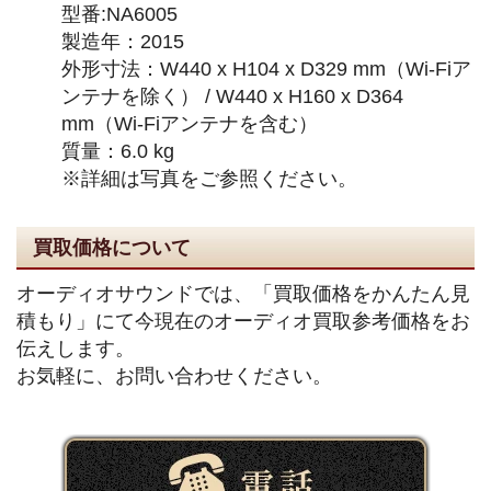
型番:NA6005
製造年：2015
外形寸法：W440 x H104 x D329 mm（Wi-Fiア
ンテナを除く） / W440 x H160 x D364
mm（Wi-Fiアンテナを含む）
質量：6.0 kg
※詳細は写真をご参照ください。
買取価格について
オーディオサウンドでは、「買取価格をかんたん見
積もり」にて今現在のオーディオ買取参考価格をお
伝えします。
お気軽に、お問い合わせください。