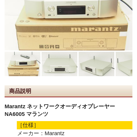
商品説明
Marantz ネットワークオーディオプレーヤー
NA6005 マランツ
［仕様］
メーカー：Marantz