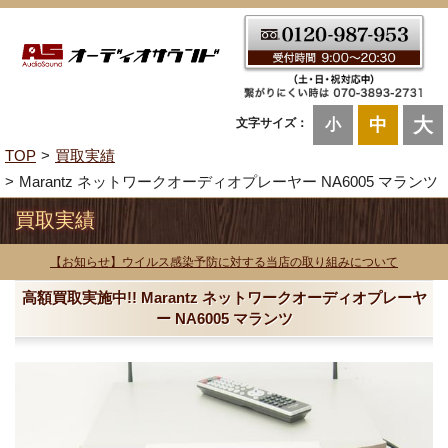
大
中
文字サイズ：
小
TOP
買取実績
Marantz ネットワークオーディオプレーヤー NA6005 マランツ
買取実績
【お知らせ】ウイルス感染予防に対する当店の取り組みについて
高額買取実施中!! Marantz ネットワークオーディオプレーヤ
ー NA6005 マランツ