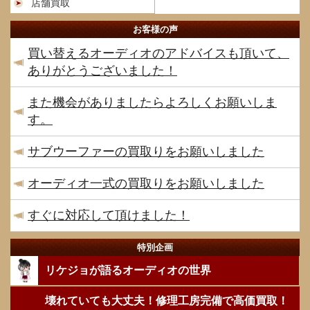
店舗買取
お客様の声
買い替えるオーディオのアドバイスも頂いて、
ありがとうございました！
また機会がありましたらよろしくお願いしま
す。
サブウーファーの買取りをお願いしました
オーディオ一式の買取りをお願いしました
すぐに対応して頂けました！
特別企画
リケジョが語るオーディオの世界
壊れていても大丈夫！修理工房完備で高価買取！