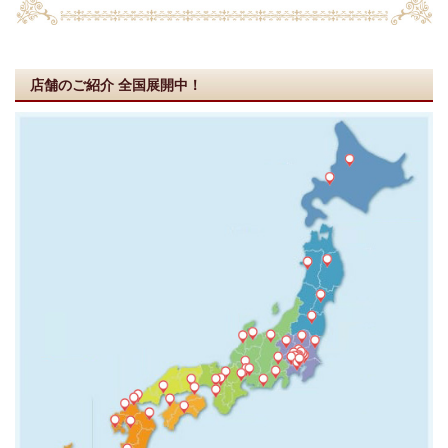
店舗のご紹介
全国展開中！