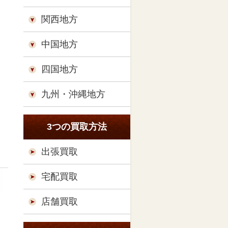
関西地方
中国地方
四国地方
九州・沖縄地方
3つの買取方法
出張買取
宅配買取
店舗買取