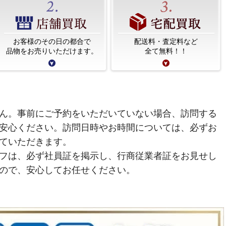
お客様のその日の都合で
配送料・査定料など
品物をお売りいただけます。
全て無料！！
ん。事前にご予約をいただいていない場合、訪問する
安心ください。訪問日時やお時間については、必ずお
ていただきます。
フは、必ず社員証を掲示し、行商従業者証をお見せし
ので、安心してお任せください。