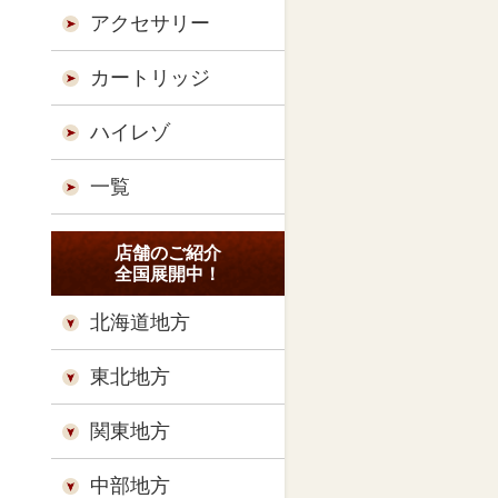
アクセサリー
カートリッジ
ハイレゾ
一覧
店舗のご紹介
全国展開中！
北海道地方
東北地方
関東地方
中部地方