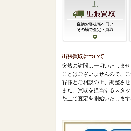
直接お客様宅へ伺い
その場で査定・買取
出張買取について
突然の訪問は一切いたしませ
ことはございませんので、ご
客様とご相談の上、調整させ
また、買取を担当するスタッ
た上で査定を開始いたします