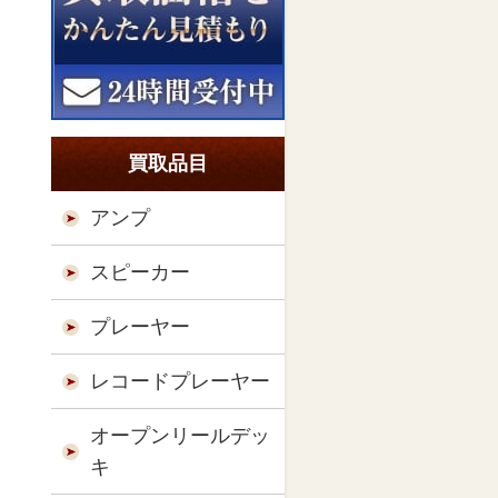
買取品目
アンプ
スピーカー
プレーヤー
レコードプレーヤー
オープンリールデッ
キ