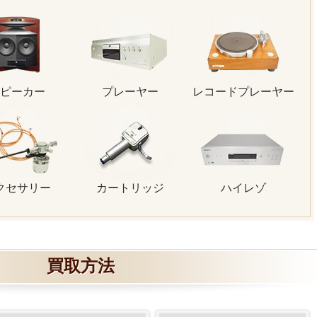
ピーカー
プレーヤー
レコードプレーヤー
クセサリー
カートリッジ
ハイレゾ
買取方法