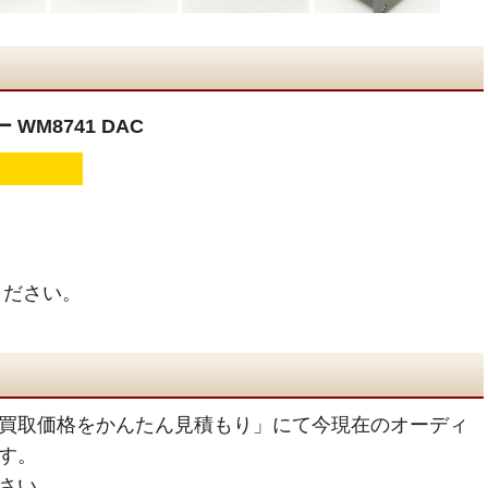
 WM8741 DAC
ください。
買取価格をかんたん見積もり」にて今現在のオーディ
す。
さい。