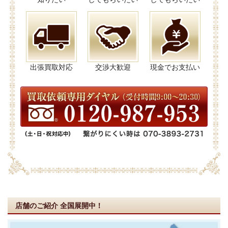
出張買取対応
交渉大歓迎
現金でお支払い
店舗のご紹介
全国展開中！