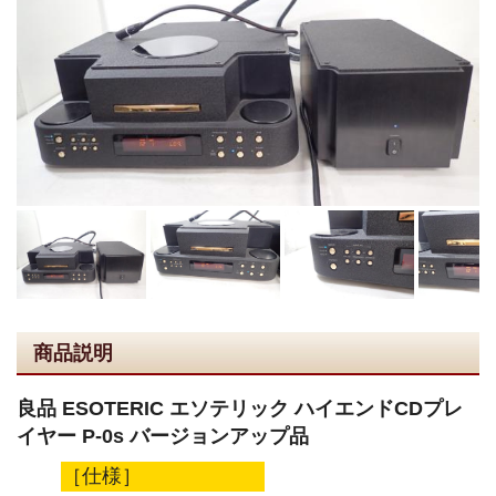
商品説明
良品 ESOTERIC エソテリック ハイエンドCDプレ
イヤー P-0s バージョンアップ品
［仕様］