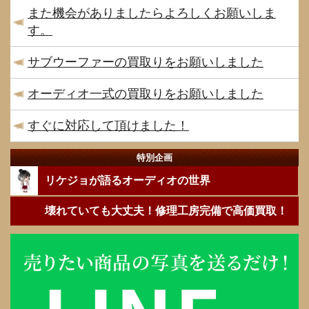
また機会がありましたらよろしくお願いしま
す。
サブウーファーの買取りをお願いしました
オーディオ一式の買取りをお願いしました
すぐに対応して頂けました！
特別企画
リケジョが語るオーディオの世界
壊れていても大丈夫！修理工房完備で高価買取！