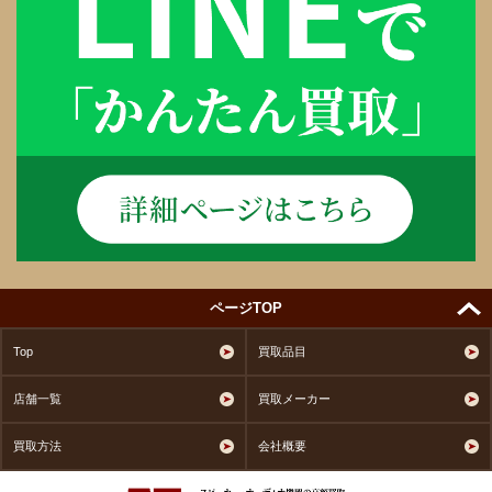
ページTOP
Top
買取品目
店舗一覧
買取メーカー
買取方法
会社概要