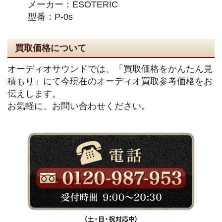
メーカー：ESOTERIC
型番：P-0s
買取価格について
オーディオサウンドでは、「買取価格をかんたん見
積もり」にて今現在のオーディオ買取参考価格をお
伝えします。
お気軽に、お問い合わせください。