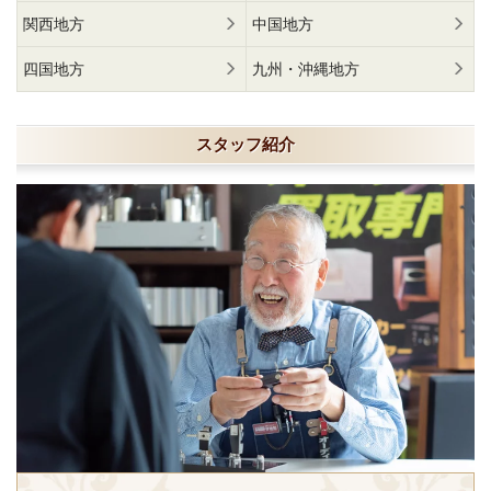
関西地方
中国地方
四国地方
九州・沖縄地方
スタッフ紹介