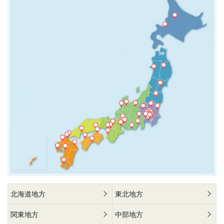
北海道地方
東北地方
関東地方
中部地方