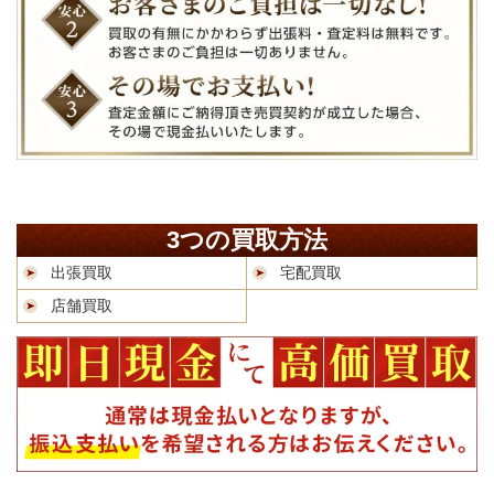
3つの買取方法
出張買取
宅配買取
店舗買取