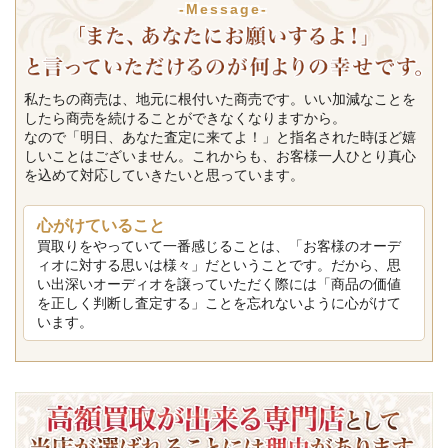
-Message-
私たちの商売は、地元に根付いた商売です。いい加減なことを
したら商売を続けることができなくなりますから。
なので「明日、あなた査定に来てよ！」と指名された時ほど嬉
しいことはございません。これからも、お客様一人ひとり真心
を込めて対応していきたいと思っています。
心がけていること
買取りをやっていて一番感じることは、「お客様のオーデ
ィオに対する思いは様々」だということです。だから、思
い出深いオーディオを譲っていただく際には「商品の価値
を正しく判断し査定する」ことを忘れないように心がけて
います。