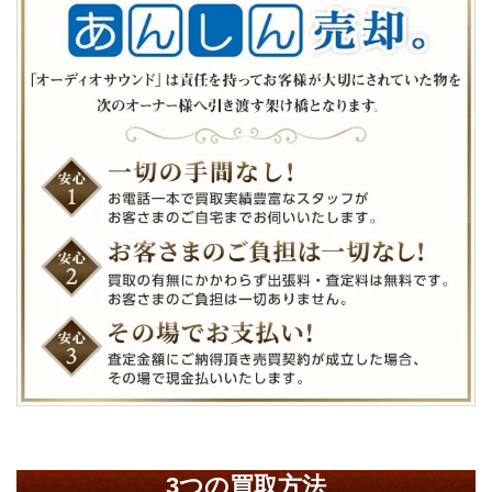
3つの買取方法