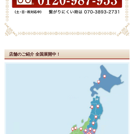
店舗のご紹介
全国展開中！