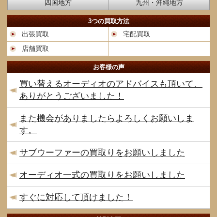
四国地方
九州・沖縄地方
3つの買取方法
出張買取
宅配買取
店舗買取
お客様の声
買い替えるオーディオのアドバイスも頂いて、
ありがとうございました！
また機会がありましたらよろしくお願いしま
す。
サブウーファーの買取りをお願いしました
オーディオ一式の買取りをお願いしました
すぐに対応して頂けました！