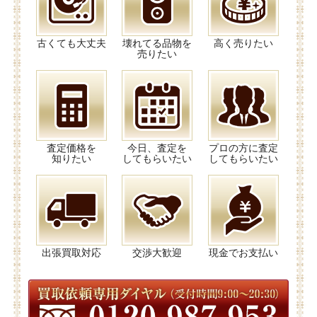
古くても大丈夫
壊れてる品物を
高く売りたい
売りたい
査定価格を
今日、査定を
プロの方に査定
知りたい
してもらいたい
してもらいたい
出張買取対応
交渉大歓迎
現金でお支払い