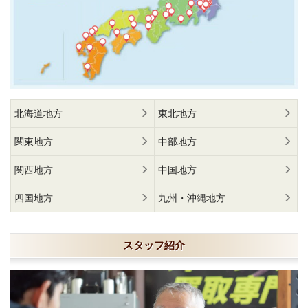
北海道地方
東北地方
関東地方
中部地方
関西地方
中国地方
四国地方
九州・沖縄地方
スタッフ紹介