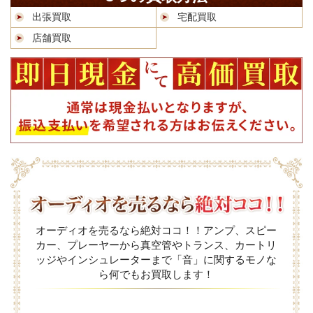
出張買取
宅配買取
店舗買取
オーディオを売るなら絶対ココ！！アンプ、スピー
カー、プレーヤーから真空管やトランス、カートリ
ッジやインシュレーターまで「音」に関するモノな
ら何でもお買取します！