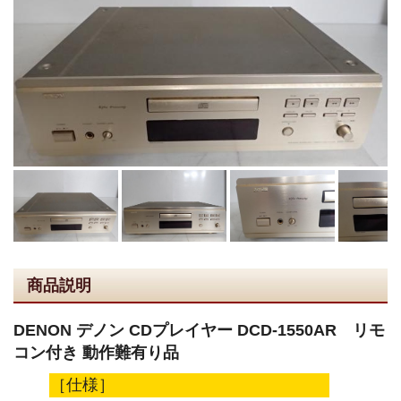
商品説明
DENON デノン CDプレイヤー DCD-1550AR リモ
コン付き 動作難有り品
［仕様］