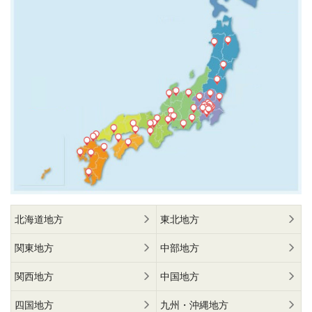
北海道地方
東北地方
関東地方
中部地方
関西地方
中国地方
四国地方
九州・沖縄地方