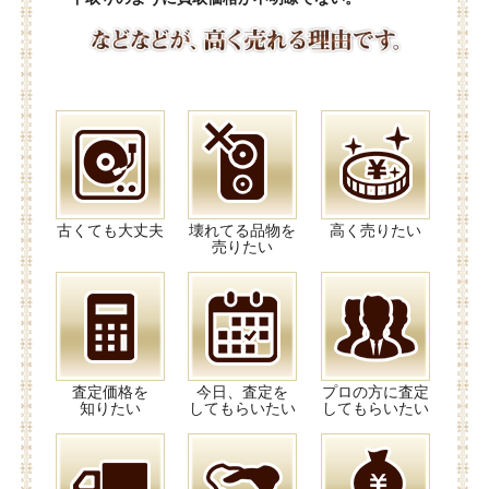
古くても大丈夫
壊れてる品物を
高く売りたい
売りたい
査定価格を
今日、査定を
プロの方に査定
知りたい
してもらいたい
してもらいたい