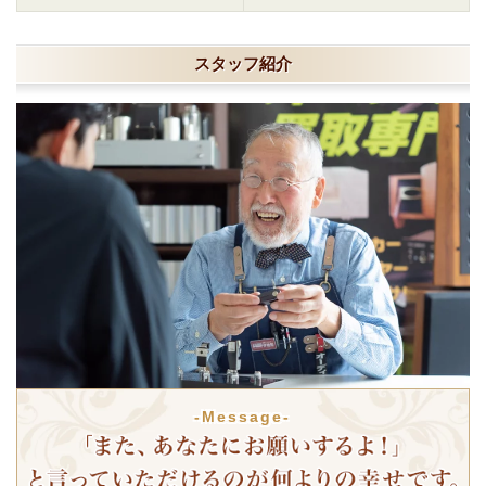
スタッフ紹介
-Message-