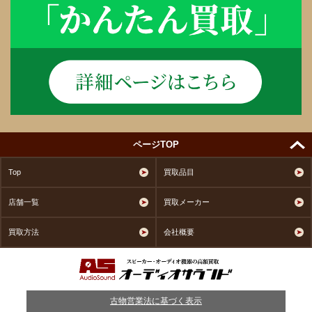
ページTOP
Top
買取品目
店舗一覧
買取メーカー
買取方法
会社概要
古物営業法に基づく表示