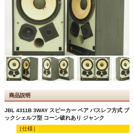
商品説明
JBL 4311B 3WAY スピーカー ペア バスレフ方式 ブ
ックシェルフ型 コーン破れあり ジャンク
［仕様］