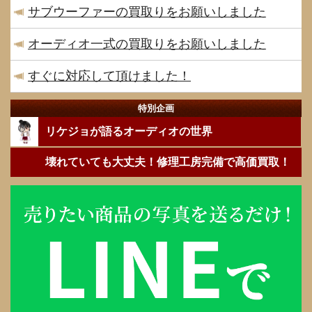
サブウーファーの買取りをお願いしました
オーディオ一式の買取りをお願いしました
すぐに対応して頂けました！
特別企画
リケジョが語るオーディオの世界
壊れていても大丈夫！修理工房完備で高価買取！