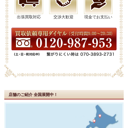
出張買取対応
交渉大歓迎
現金でお支払い
店舗のご紹介
全国展開中！