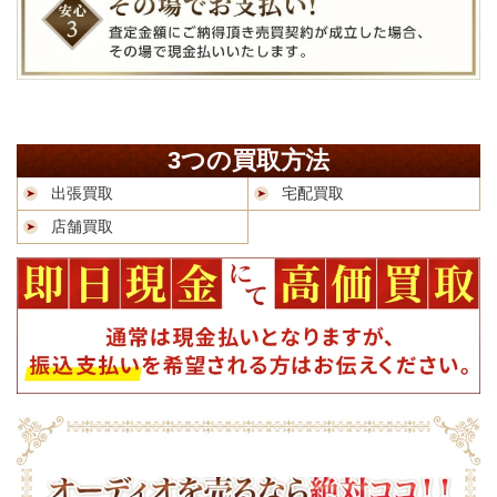
3つの買取方法
出張買取
宅配買取
店舗買取