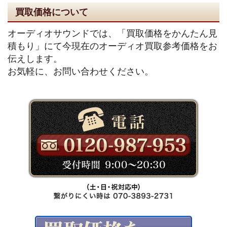
買取価格について
オーディオサウンドでは、「買取価格をかんたん見
積もり」にて今現在のオーディオ買取参考価格をお
伝えします。
お気軽に、お問い合わせください。