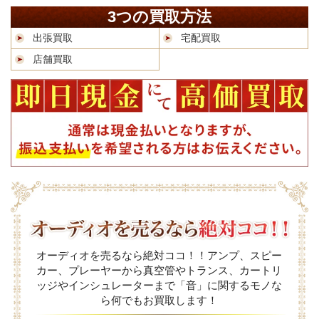
3つの買取方法
出張買取
宅配買取
店舗買取
オーディオを売るなら絶対ココ！！アンプ、スピー
カー、プレーヤーから真空管やトランス、カートリ
ッジやインシュレーターまで「音」に関するモノな
ら何でもお買取します！