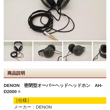
商品説明
DENON 密閉型オーバーヘッドヘッドホン AH-
D2000 ≡
［仕様］
メーカー：DENON