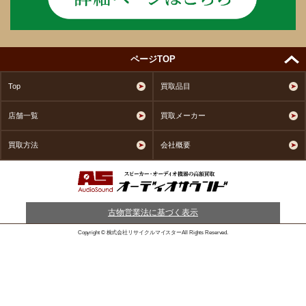
ページTOP
Top
買取品目
店舗一覧
買取メーカー
買取方法
会社概要
古物営業法に基づく表示
Copyright © 株式会社リサイクルマイスターAll Rights Reserved.