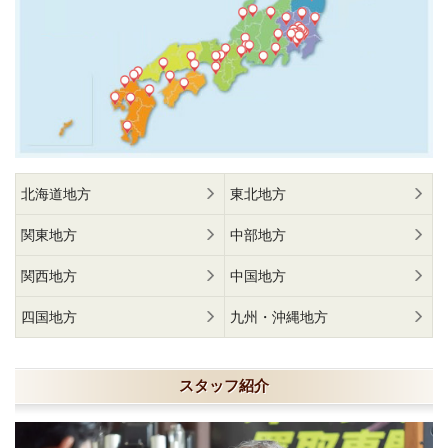
北海道地方
東北地方
関東地方
中部地方
関西地方
中国地方
四国地方
九州・沖縄地方
スタッフ紹介