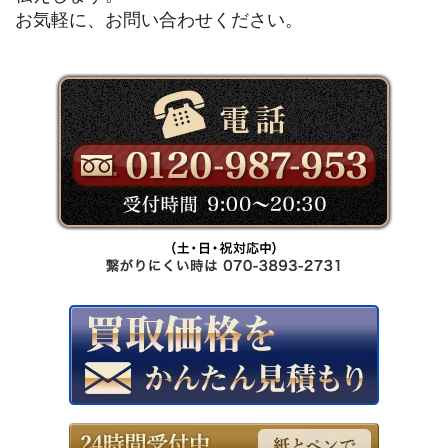
お気軽に、お問い合わせください。