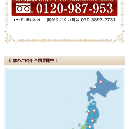
店舗のご紹介
全国展開中！