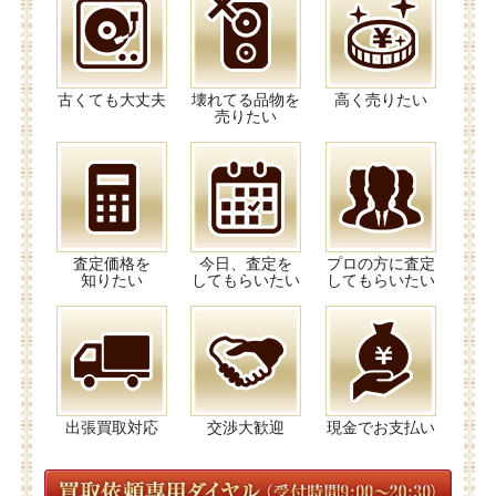
古くても大丈夫
壊れてる品物を
高く売りたい
売りたい
査定価格を
今日、査定を
プロの方に査定
知りたい
してもらいたい
してもらいたい
出張買取対応
交渉大歓迎
現金でお支払い