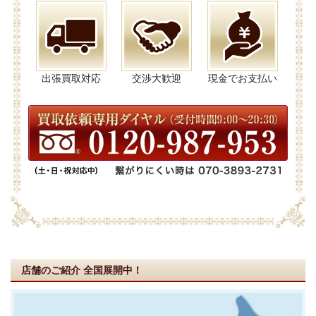
出張買取対応
交渉大歓迎
現金でお支払い
店舗のご紹介
全国展開中！