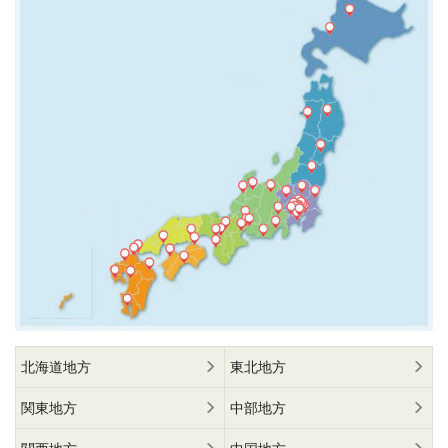
北海道地方
東北地方
関東地方
中部地方