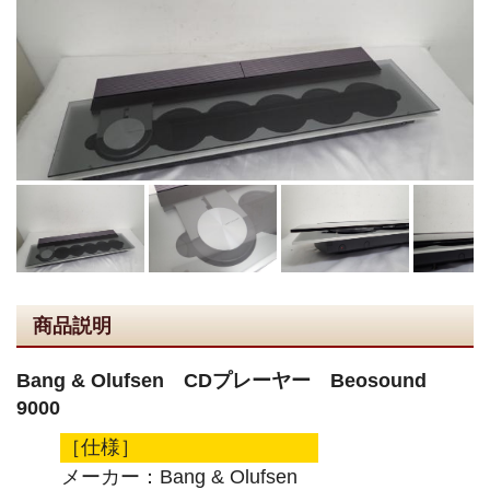
商品説明
Bang & Olufsen CDプレーヤー Beosound
9000
［仕様］
メーカー：Bang & Olufsen