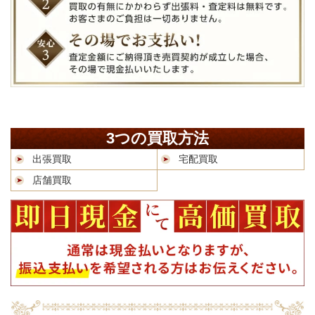
3つの買取方法
出張買取
宅配買取
店舗買取