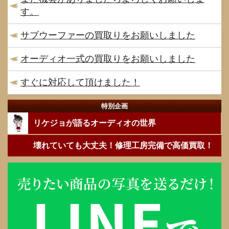
す。
サブウーファーの買取りをお願いしました
オーディオ一式の買取りをお願いしました
すぐに対応して頂けました！
特別企画
リケジョが語るオーディオの世界
壊れていても大丈夫！修理工房完備で高価買取！