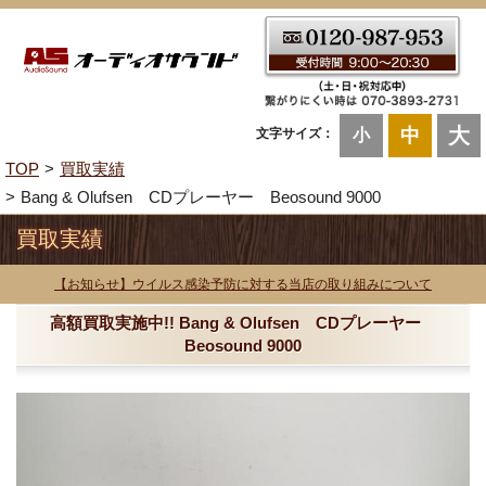
大
中
文字サイズ：
小
TOP
買取実績
Bang & Olufsen CDプレーヤー Beosound 9000
買取実績
【お知らせ】ウイルス感染予防に対する当店の取り組みについて
高額買取実施中!! Bang & Olufsen CDプレーヤー
Beosound 9000