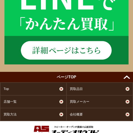
ページTOP
Top
買取品目
店舗一覧
買取メーカー
買取方法
会社概要