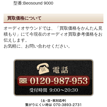
型番:Beosound 9000
買取価格について
オーディオサウンドでは、「買取価格をかんたん見
積もり」にて今現在のオーディオ買取参考価格をお
伝えします。
お気軽に、お問い合わせください。