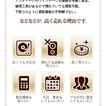
アンティークやヴィンテージも価値を考慮し査定。
修理工房があるので壊れていても買取可能。
下取りのように買取価格が不明瞭でない。
古くても大丈夫
壊れてる品物を
高く売りたい
売りたい
査定価格を
今日、査定を
プロの方に査定
知りたい
してもらいたい
してもらいたい