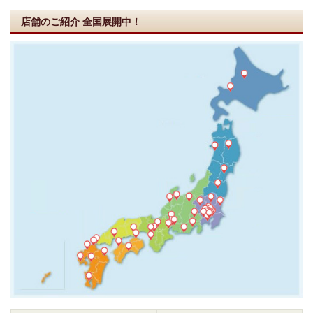
店舗のご紹介
全国展開中！