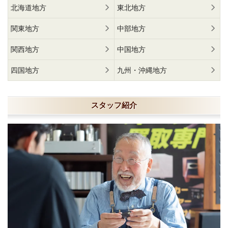
北海道地方
東北地方
関東地方
中部地方
関西地方
中国地方
四国地方
九州・沖縄地方
スタッフ紹介