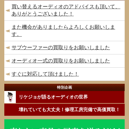
買い替えるオーディオのアドバイスも頂いて、
ありがとうございました！
また機会がありましたらよろしくお願いしま
す。
サブウーファーの買取りをお願いしました
オーディオ一式の買取りをお願いしました
すぐに対応して頂けました！
特別企画
リケジョが語るオーディオの世界
壊れていても大丈夫！修理工房完備で高価買取！