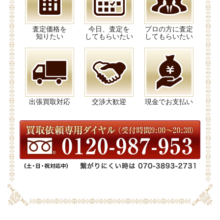
査定価格を
今日、査定を
プロの方に査定
知りたい
してもらいたい
してもらいたい
出張買取対応
交渉大歓迎
現金でお支払い