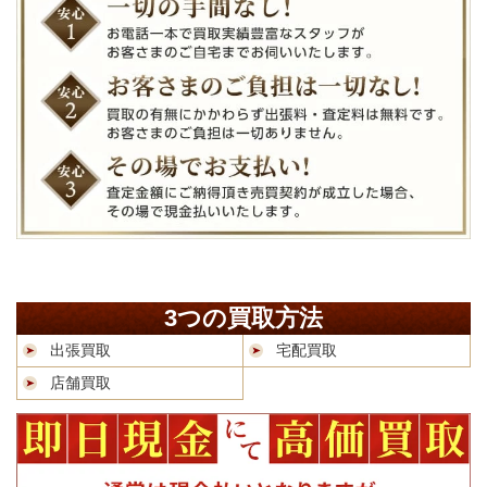
3つの買取方法
出張買取
宅配買取
店舗買取