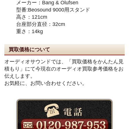
メーカー：Bang & Olufsen
型番:Beosound 9000用スタンド
高さ：121cm
台座部分直径：32cm
重さ：14kg
買取価格について
オーディオサウンドでは、「買取価格をかんたん見
積もり」にて今現在のオーディオ買取参考価格をお
伝えします。
お気軽に、お問い合わせください。