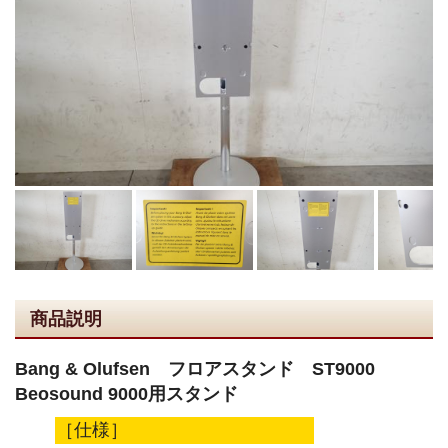
商品説明
Bang & Olufsen フロアスタンド ST9000
Beosound 9000用スタンド
［仕様］