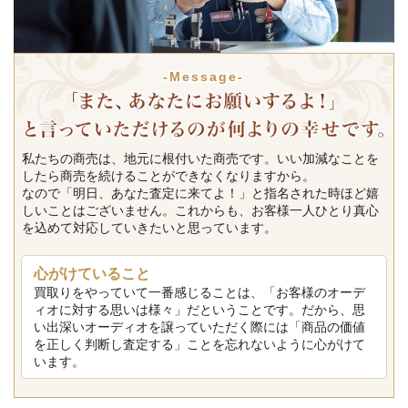
-Message-
私たちの商売は、地元に根付いた商売です。いい加減なことを
したら商売を続けることができなくなりますから。
なので「明日、あなた査定に来てよ！」と指名された時ほど嬉
しいことはございません。これからも、お客様一人ひとり真心
を込めて対応していきたいと思っています。
心がけていること
買取りをやっていて一番感じることは、「お客様のオーデ
ィオに対する思いは様々」だということです。だから、思
い出深いオーディオを譲っていただく際には「商品の価値
を正しく判断し査定する」ことを忘れないように心がけて
います。