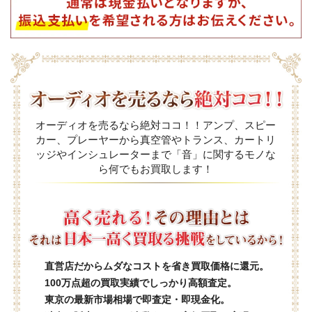
オーディオを売るなら絶対ココ！！アンプ、スピー
カー、プレーヤーから真空管やトランス、カートリ
ッジやインシュレーターまで「音」に関するモノな
ら何でもお買取します！
直営店だからムダなコストを省き買取価格に還元。
100万点超の買取実績でしっかり高額査定。
東京の最新市場相場で即査定・即現金化。