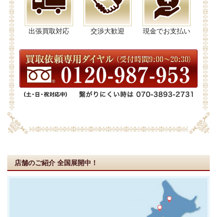
出張買取対応
交渉大歓迎
現金でお支払い
店舗のご紹介
全国展開中！