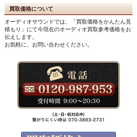
買取価格について
オーディオサウンドでは、「買取価格をかんたん見
積もり」にて今現在のオーディオ買取参考価格をお
伝えします。
お気軽に、お問い合わせください。