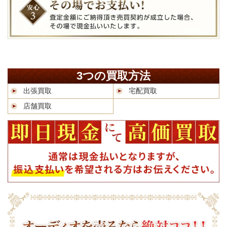
3つの買取方法
出張買取
宅配買取
店舗買取