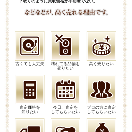
下取りのように買取価格が不明瞭でない。
古くても大丈夫
壊れてる品物を
高く売りたい
売りたい
査定価格を
今日、査定を
プロの方に査定
知りたい
してもらいたい
してもらいたい