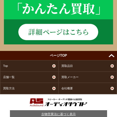
ページTOP
Top
買取品目
店舗一覧
買取メーカー
買取方法
会社概要
古物営業法に基づく表示