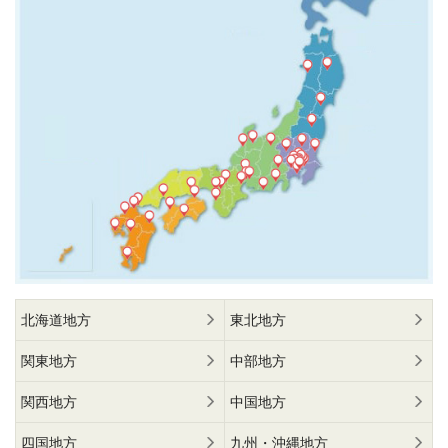
北海道地方
東北地方
関東地方
中部地方
関西地方
中国地方
四国地方
九州・沖縄地方