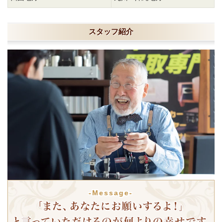
スタッフ紹介
-Message-