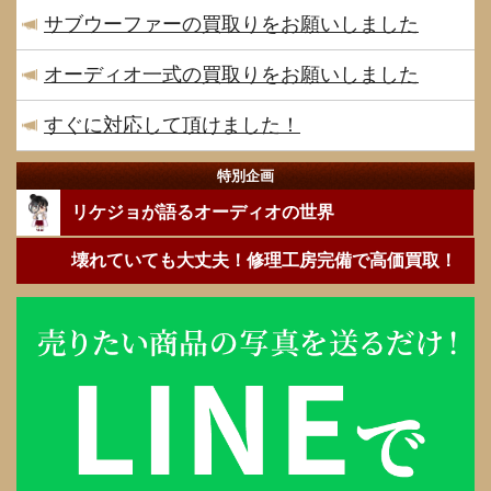
サブウーファーの買取りをお願いしました
オーディオ一式の買取りをお願いしました
すぐに対応して頂けました！
特別企画
リケジョが語るオーディオの世界
壊れていても大丈夫！修理工房完備で高価買取！