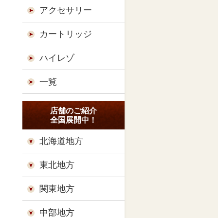
アクセサリー
カートリッジ
ハイレゾ
一覧
店舗のご紹介
全国展開中！
北海道地方
東北地方
関東地方
中部地方