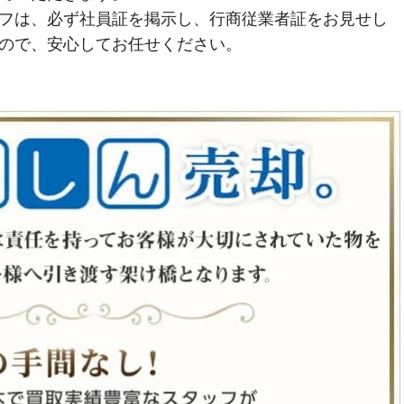
フは、必ず社員証を掲示し、行商従業者証をお見せし
ので、安心してお任せください。