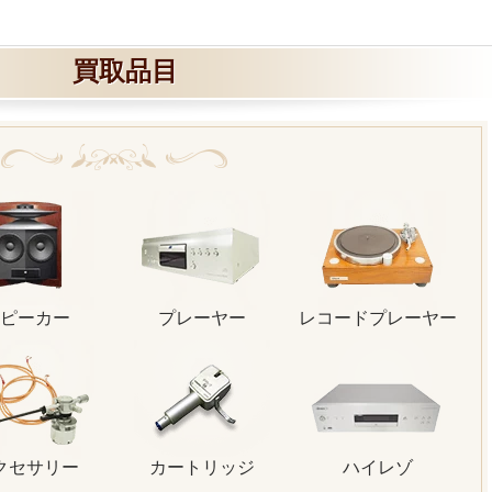
買取品目
ピーカー
プレーヤー
レコードプレーヤー
クセサリー
カートリッジ
ハイレゾ