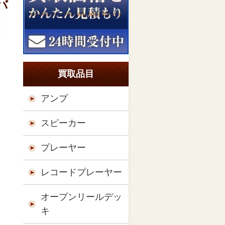
バ
買取品目
アンプ
スピーカー
プレーヤー
レコードプレーヤー
オープンリールデッ
キ