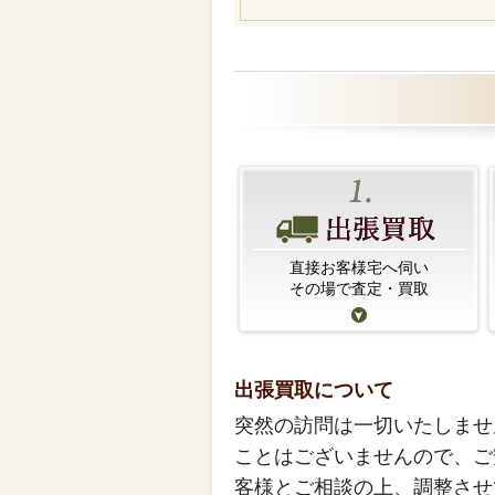
直接お客様宅へ伺い
その場で査定・買取
出張買取について
突然の訪問は一切いたしませ
ことはございませんので、ご
客様とご相談の上、調整させ