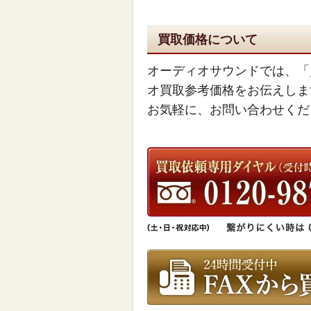
買取価格について
オーディオサウンドでは、「
オ買取参考価格をお伝えしま
お気軽に、お問い合わせくだ