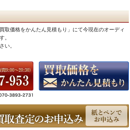
買取価格をかんたん見積もり」にて今現在のオーディ
す。
さい。