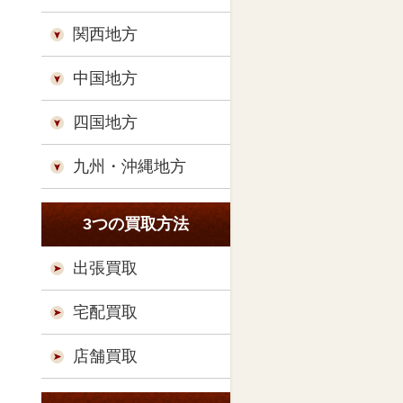
関西地方
中国地方
四国地方
九州・沖縄地方
3つの買取方法
出張買取
宅配買取
店舗買取