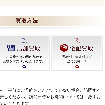
買取方法
お客様のその日の都合で
配送料・査定料など
品物をお売りいただけます。
全て無料！！
ん。事前にご予約をいただいていない場合、訪問する
安心ください。訪問日時やお時間については、必ずお
ていただきます。