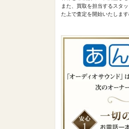
また、買取を担当するスタッ
た上で査定を開始いたします