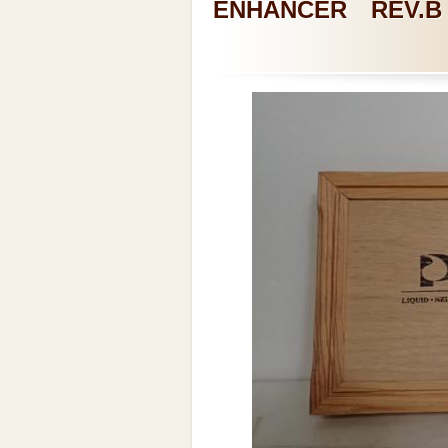
ENHANCER RE