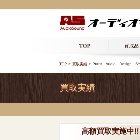
TOP
買取実績
Purist Audio Des
買取実績
高額買取実施中!! P