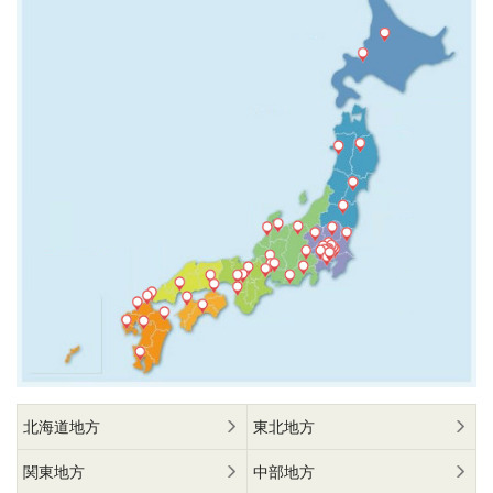
北海道地方
東北地方
関東地方
中部地方