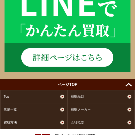
ページTOP
Top
買取品目
店舗一覧
買取メーカー
買取方法
会社概要