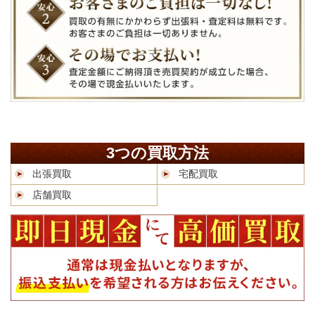
3つの買取方法
出張買取
宅配買取
店舗買取