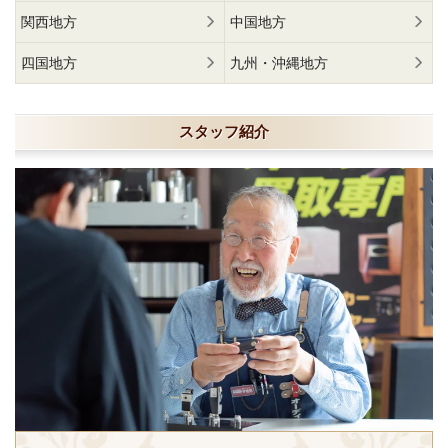
関西地方
中国地方
四国地方
九州・沖縄地方
スタッフ紹介