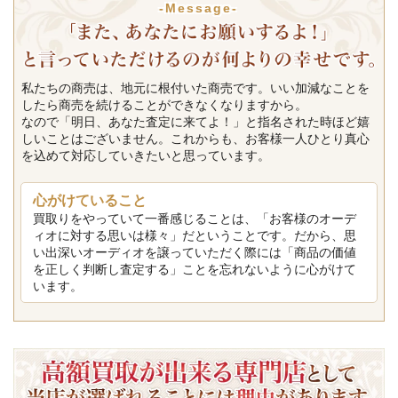
-Message-
私たちの商売は、地元に根付いた商売です。いい加減なことを
したら商売を続けることができなくなりますから。
なので「明日、あなた査定に来てよ！」と指名された時ほど嬉
しいことはございません。これからも、お客様一人ひとり真心
を込めて対応していきたいと思っています。
心がけていること
買取りをやっていて一番感じることは、「お客様のオーデ
ィオに対する思いは様々」だということです。だから、思
い出深いオーディオを譲っていただく際には「商品の価値
を正しく判断し査定する」ことを忘れないように心がけて
います。