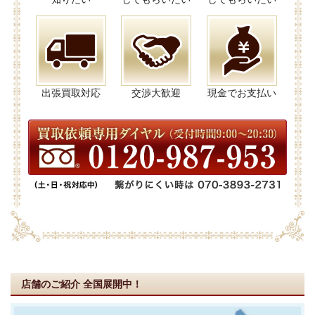
出張買取対応
交渉大歓迎
現金でお支払い
店舗のご紹介
全国展開中！