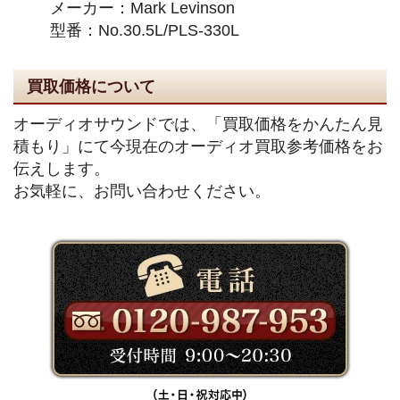
メーカー：Mark Levinson
型番：No.30.5L/PLS-330L
買取価格について
オーディオサウンドでは、「買取価格をかんたん見
積もり」にて今現在のオーディオ買取参考価格をお
伝えします。
お気軽に、お問い合わせください。