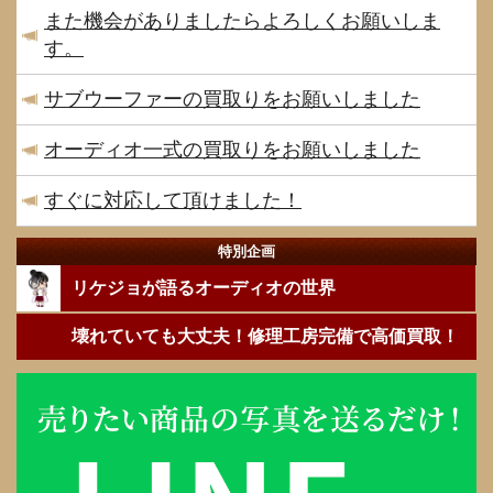
また機会がありましたらよろしくお願いしま
す。
サブウーファーの買取りをお願いしました
オーディオ一式の買取りをお願いしました
すぐに対応して頂けました！
特別企画
リケジョが語るオーディオの世界
壊れていても大丈夫！修理工房完備で高価買取！