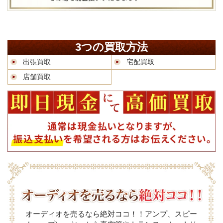
3つの買取方法
出張買取
宅配買取
店舗買取
オーディオを売るなら絶対ココ！！アンプ、スピー