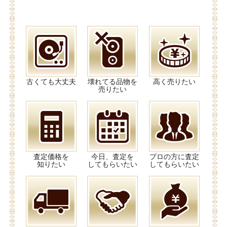
古くても大丈夫
壊れてる品物を
高く売りたい
売りたい
査定価格を
今日、査定を
プロの方に査定
知りたい
してもらいたい
してもらいたい