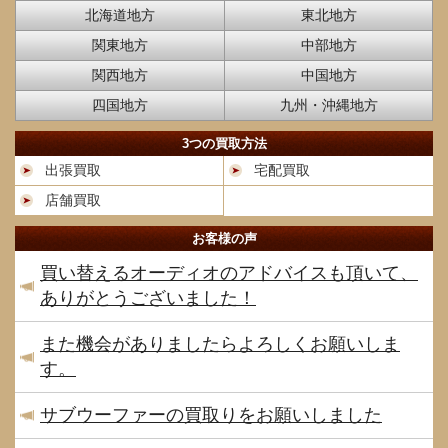
北海道地方
東北地方
関東地方
中部地方
関西地方
中国地方
四国地方
九州・沖縄地方
3つの買取方法
出張買取
宅配買取
店舗買取
お客様の声
買い替えるオーディオのアドバイスも頂いて、
ありがとうございました！
また機会がありましたらよろしくお願いしま
す。
サブウーファーの買取りをお願いしました