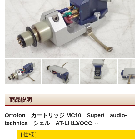
商品説明
Ortofon カートリッジ MC10 Super/ audio-
technica シェル AT-LH13/OCC ⇔
［仕様］