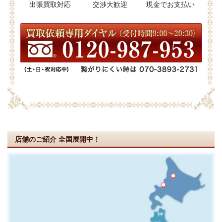
出張買取対応
交渉大歓迎
現金でお支払い
店舗のご紹介
全国展開中！