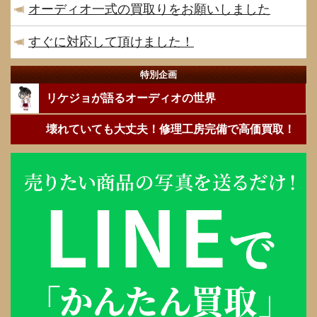
オーディオ一式の買取りをお願いしました
すぐに対応して頂けました！
特別企画
リケジョが語るオーディオの世界
壊れていても大丈夫！修理工房完備で高価買取！