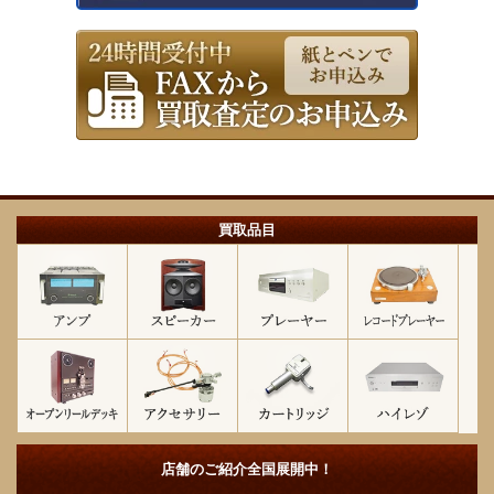
買取品目
店舗のご紹介
全国展開中！