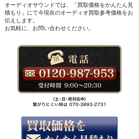
オーディオサウンドでは、「買取価格をかんたん見
積もり」にて今現在のオーディオ買取参考価格をお
伝えします。
お気軽に、お問い合わせください。