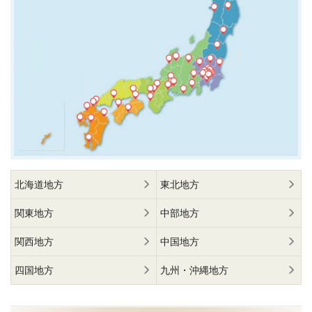
北海道地方
東北地方
関東地方
中部地方
関西地方
中国地方
四国地方
九州・沖縄地方