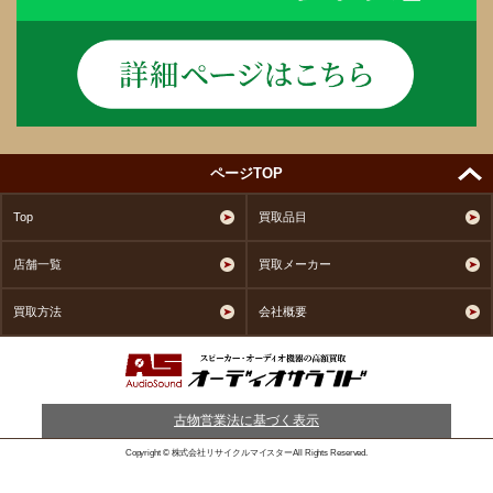
ページTOP
Top
買取品目
店舗一覧
買取メーカー
買取方法
会社概要
古物営業法に基づく表示
Copyright © 株式会社リサイクルマイスターAll Rights Reserved.