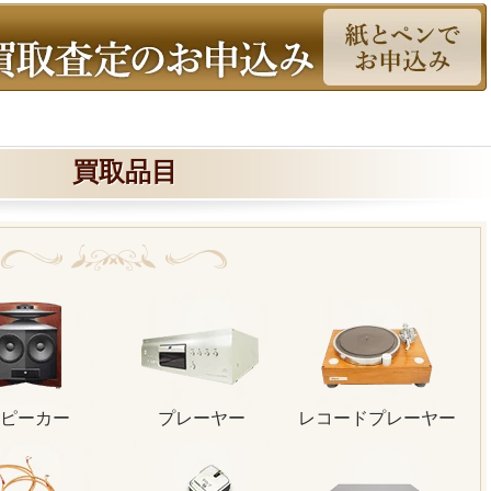
買取品目
ピーカー
プレーヤー
レコードプレーヤー