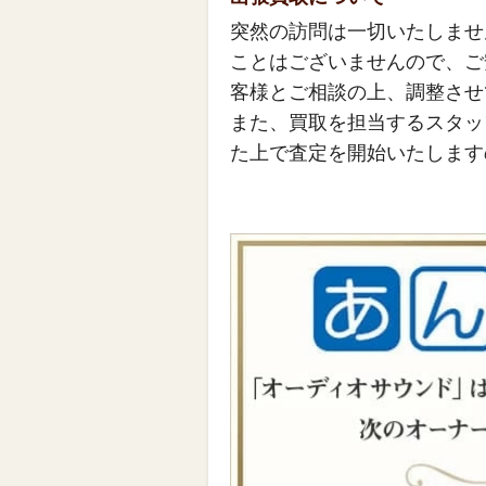
突然の訪問は一切いたしませ
ことはございませんので、ご
客様とご相談の上、調整させ
また、買取を担当するスタッ
た上で査定を開始いたします