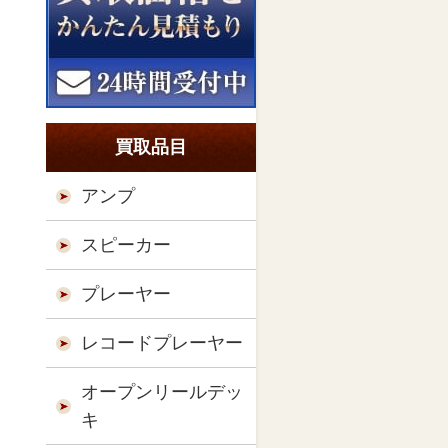
買取品目
アンプ
スピーカー
プレーヤー
レコードプレーヤー
オープンリールデッ
キ