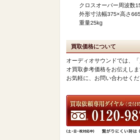
クロスオーバー周波数150
外形寸法幅375×高さ665
重量25kg
買取価格について
オーディオサウンドでは、「
オ買取参考価格をお伝えしま
お気軽に、お問い合わせくだ