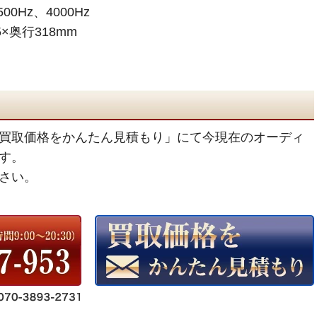
0Hz、4000Hz
×奥行318mm
買取価格をかんたん見積もり」にて今現在のオーディ
す。
さい。