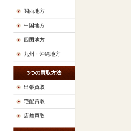
関西地方
中国地方
四国地方
九州・沖縄地方
3つの買取方法
出張買取
宅配買取
店舗買取