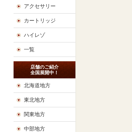
アクセサリー
カートリッジ
ハイレゾ
一覧
店舗のご紹介
全国展開中！
北海道地方
東北地方
関東地方
中部地方