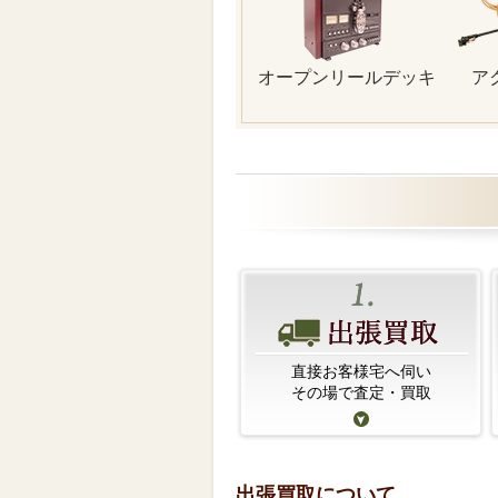
オープンリールデッキ
ア
直接お客様宅へ伺い
その場で査定・買取
出張買取について