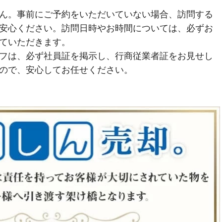
ん。事前にご予約をいただいていない場合、訪問する
安心ください。訪問日時やお時間については、必ずお
ていただきます。
フは、必ず社員証を掲示し、行商従業者証をお見せし
ので、安心してお任せください。