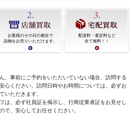
お客様のその日の都合で
配送料・査定料など
品物をお売りいただけます。
全て無料！！
ん。事前にご予約をいただいていない場合、訪問する
安心ください。訪問日時やお時間については、必ずお
ていただきます。
フは、必ず社員証を掲示し、行商従業者証をお見せし
ので、安心してお任せください。