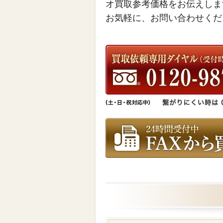
オ買取参考価格をお伝えしま
お気軽に、お問い合わせくだ