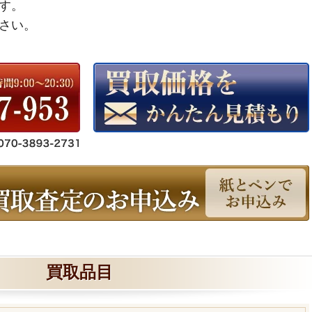
す。
さい。
買取品目