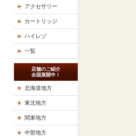
アクセサリー
カートリッジ
ハイレゾ
一覧
店舗のご紹介
全国展開中！
北海道地方
東北地方
関東地方
中部地方