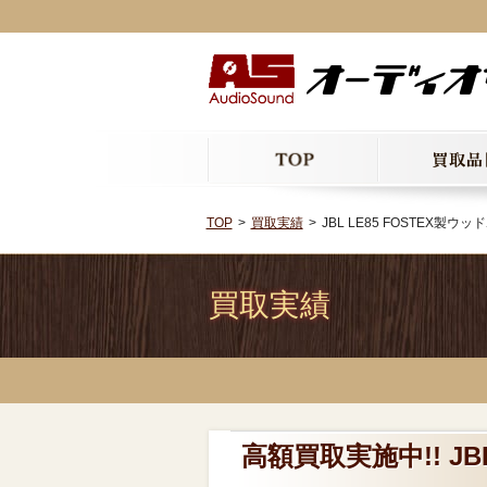
TOP
買取実績
JBL LE85 FOSTEX製
買取実績
高額買取実施中!! JB