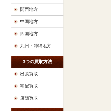
関西地方
中国地方
四国地方
九州・沖縄地方
3つの買取方法
出張買取
宅配買取
店舗買取