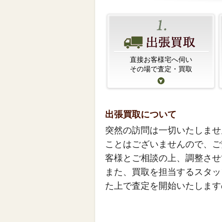
直接お客様宅へ伺い
その場で査定・買取
出張買取について
突然の訪問は一切いたしませ
ことはございませんので、ご
客様とご相談の上、調整させ
また、買取を担当するスタッ
た上で査定を開始いたします