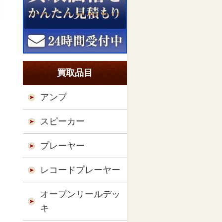
買取品目
アンプ
スピーカー
プレーヤー
レコードプレーヤー
オープンリールデッ
キ