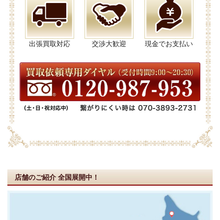
出張買取対応
交渉大歓迎
現金でお支払い
店舗のご紹介
全国展開中！