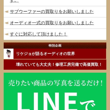
す。
サブウーファーの買取りをお願いしました
オーディオ一式の買取りをお願いしました
すぐに対応して頂けました！
特別企画
リケジョが語るオーディオの世界
壊れていても大丈夫！修理工房完備で高価買取！