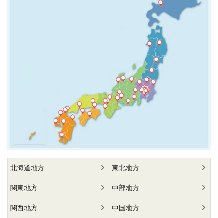
北海道地方
東北地方
関東地方
中部地方
関西地方
中国地方