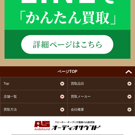
ページTOP
Top
買取品目
店舗一覧
買取メーカー
買取方法
会社概要