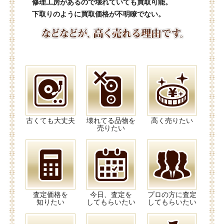
修理工房があるので壊れていても買取可能。
下取りのように買取価格が不明瞭でない。
古くても大丈夫
壊れてる品物を
高く売りたい
売りたい
査定価格を
今日、査定を
プロの方に査定
知りたい
してもらいたい
してもらいたい