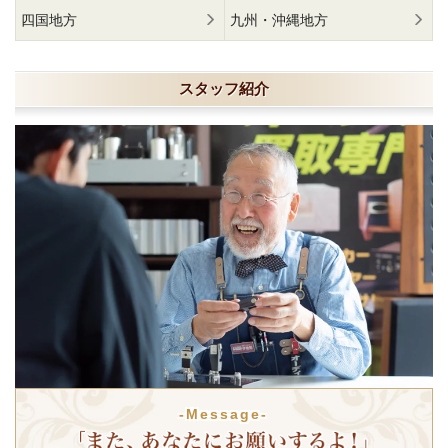
四国地方
九州・沖縄地方
スタッフ紹介
-Message-