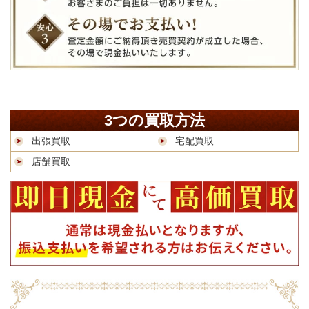
3つの買取方法
出張買取
宅配買取
店舗買取