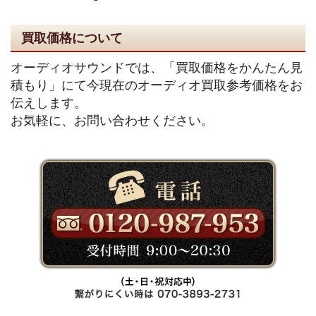
買取価格について
オーディオサウンドでは、「買取価格をかんたん見
積もり」にて今現在のオーディオ買取参考価格をお
伝えします。
お気軽に、お問い合わせください。