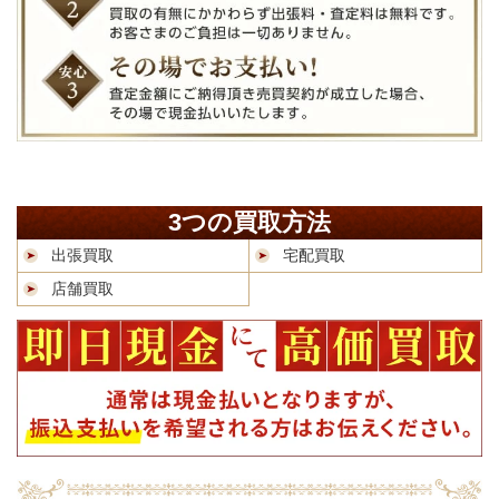
3つの買取方法
出張買取
宅配買取
店舗買取