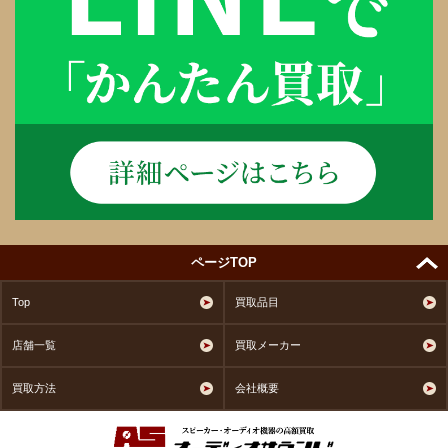
ページTOP
Top
買取品目
店舗一覧
買取メーカー
買取方法
会社概要