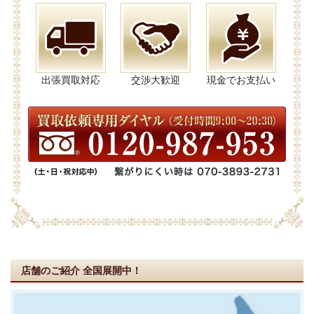
出張買取対応
交渉大歓迎
現金でお支払い
店舗のご紹介
全国展開中！