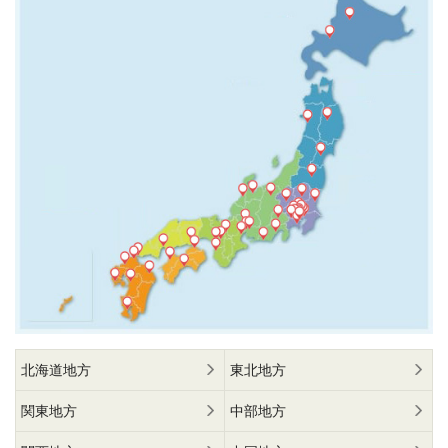
北海道地方
東北地方
関東地方
中部地方