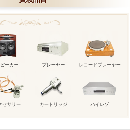
ピーカー
プレーヤー
レコードプレーヤー
クセサリー
カートリッジ
ハイレゾ