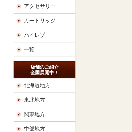
アクセサリー
カートリッジ
ハイレゾ
一覧
店舗のご紹介
全国展開中！
北海道地方
東北地方
関東地方
中部地方