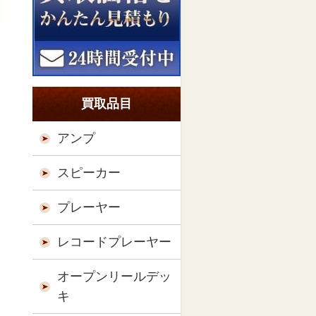
買取品目
アンプ
スピーカー
プレーヤー
レコードプレーヤー
オープンリールデッ
キ