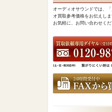
オーディオサウンドでは、「
オ買取参考価格をお伝えしま
お気軽に、お問い合わせくだ