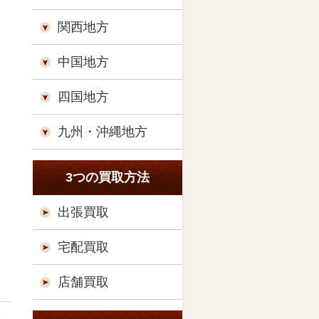
関西地方
中国地方
四国地方
九州・沖縄地方
3つの買取方法
出張買取
宅配買取
店舗買取