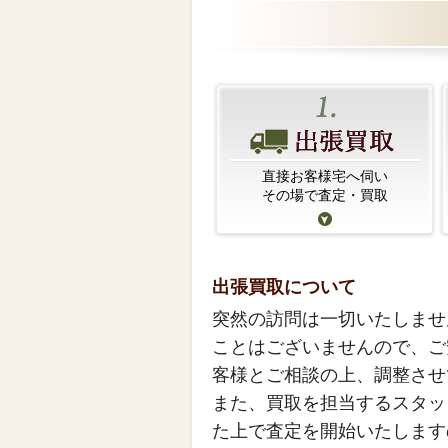
直接お客様宅へ伺い
その場で査定・買取
出張買取について
突然の訪問は一切いたしませ
ことはございませんので、ご
客様とご相談の上、調整させ
また、買取を担当するスタッ
た上で査定を開始いたします