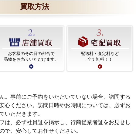
買取方法
お客様のその日の都合で
配送料・査定料など
品物をお売りいただけます。
全て無料！！
ん。事前にご予約をいただいていない場合、訪問する
安心ください。訪問日時やお時間については、必ずお
ていただきます。
フは、必ず社員証を掲示し、行商従業者証をお見せし
ので、安心してお任せください。