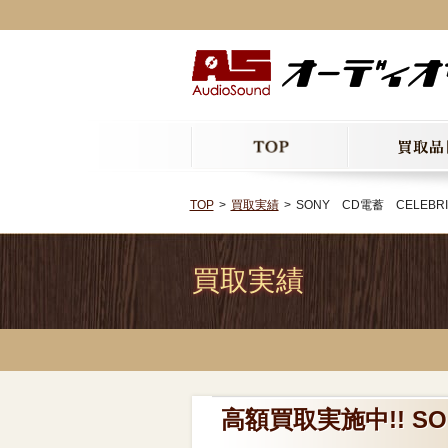
TOP
買取実績
SONY CD電蓄 CELEBR
買取実績
高額買取実施中!! SO