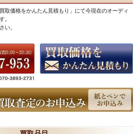
買取価格をかんたん見積もり」にて今現在のオーディ
す。
さい。
買取品目