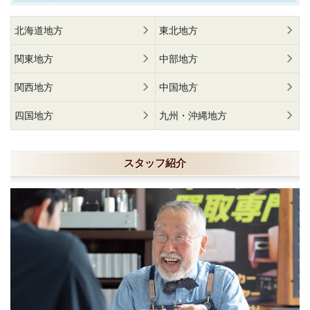
北海道地方
東北地方
関東地方
中部地方
関西地方
中国地方
四国地方
九州・沖縄地方
スタッフ紹介