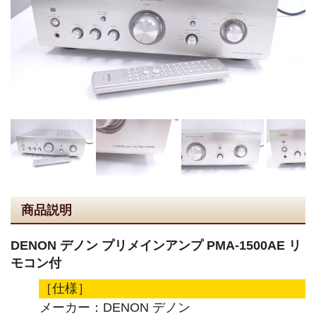
商品説明
DENON デノン プリメインアンプ PMA-1500AE リ
モコン付
［仕様］
メーカー：DENON デノン