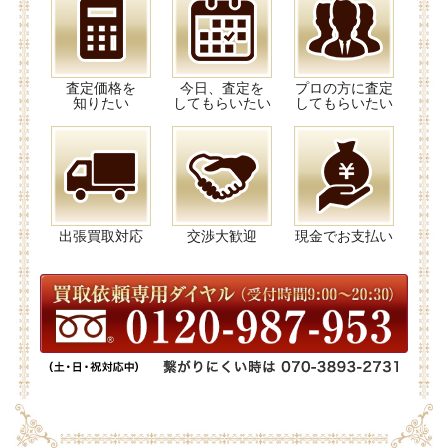
査定価格を
今日、査定を
プロの方に査定
知りたい
してもらいたい
してもらいたい
出張買取対応
交渉大歓迎
現金でお支払い