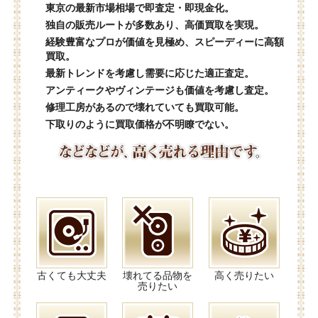
東京の最新市場相場で即査定・即現金化。
独自の販売ルートが多数あり、高価買取を実現。
経験豊富なプロが価値を見極め、スピーディーに高額
買取。
最新トレンドを考慮し需要に応じた適正査定。
アンティークやヴィンテージも価値を考慮し査定。
修理工房があるので壊れていても買取可能。
下取りのように買取価格が不明瞭でない。
古くても大丈夫
壊れてる品物を
高く売りたい
売りたい