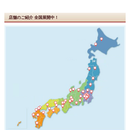
店舗のご紹介
全国展開中！