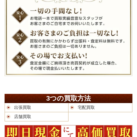
3つの買取方法
出張買取
宅配買取
店舗買取