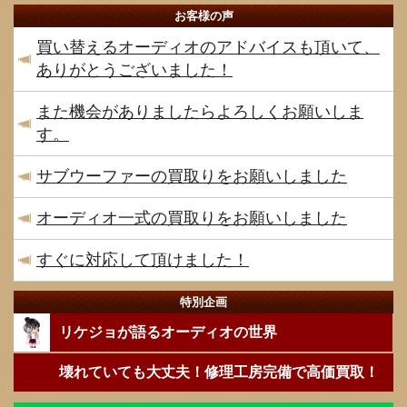
お客様の声
買い替えるオーディオのアドバイスも頂いて、
ありがとうございました！
また機会がありましたらよろしくお願いしま
す。
サブウーファーの買取りをお願いしました
オーディオ一式の買取りをお願いしました
すぐに対応して頂けました！
特別企画
リケジョが語るオーディオの世界
壊れていても大丈夫！修理工房完備で高価買取！