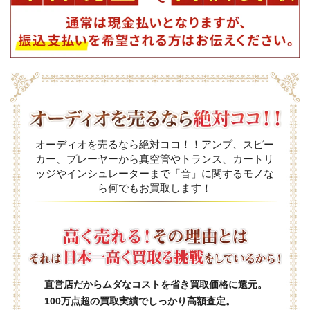
オーディオを売るなら絶対ココ！！アンプ、スピー
カー、プレーヤーから真空管やトランス、カートリ
ッジやインシュレーターまで「音」に関するモノな
ら何でもお買取します！
直営店だからムダなコストを省き買取価格に還元。
100万点超の買取実績でしっかり高額査定。