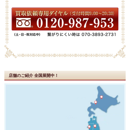
店舗のご紹介
全国展開中！