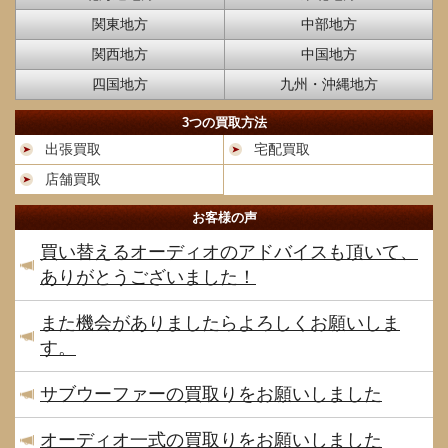
関東地方
中部地方
関西地方
中国地方
四国地方
九州・沖縄地方
3つの買取方法
出張買取
宅配買取
店舗買取
お客様の声
買い替えるオーディオのアドバイスも頂いて、
ありがとうございました！
また機会がありましたらよろしくお願いしま
す。
サブウーファーの買取りをお願いしました
オーディオ一式の買取りをお願いしました