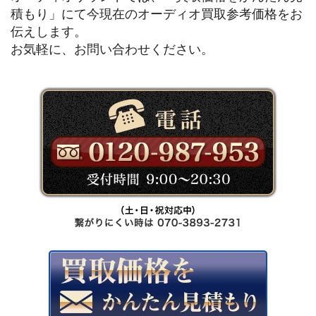
積もり」にて今現在のオーディオ買取参考価格をお
伝えします。
お気軽に、お問い合わせください。