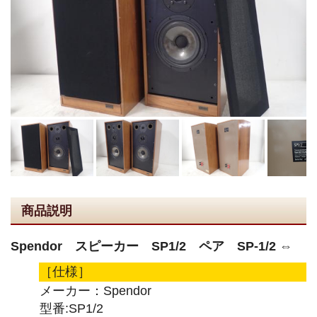
商品説明
Spendor スピーカー SP1/2 ペア SP-1/2 ⇔
［仕様］
メーカー：Spendor
型番:SP1/2