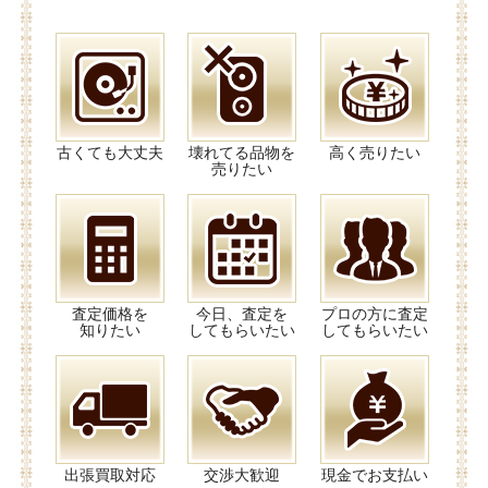
古くても大丈夫
壊れてる品物を
高く売りたい
売りたい
査定価格を
今日、査定を
プロの方に査定
知りたい
してもらいたい
してもらいたい
出張買取対応
交渉大歓迎
現金でお支払い