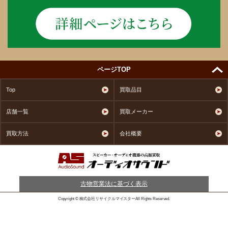
ページTOP
Top
買取品目
店舗一覧
買取メーカー
買取方法
会社概要
古物営業法に基づく表示
Copyright © 株式会社リサイクルマイスターAll Rights Reserved.