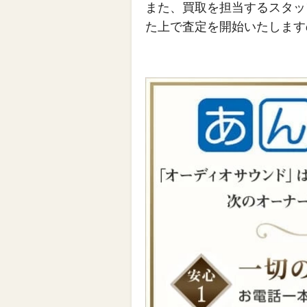
また、買取を担当するスタッ
た上で査定を開始いたします