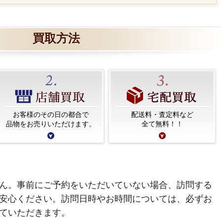
買取方法
お客様のその日の都合で
配送料・査定料など
品物をお売りいただけます。
全て無料！！
ん。事前にご予約をいただいていない場合、訪問する
安心ください。訪問日時やお時間については、必ずお
ていただきます。