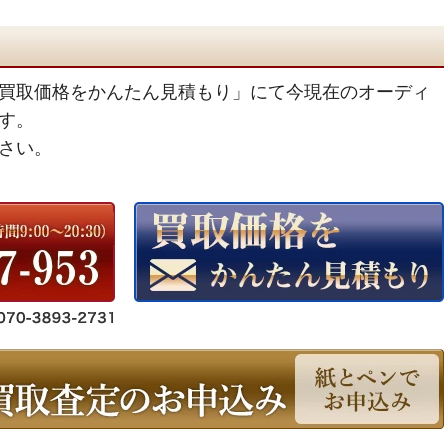
買取価格をかんたん見積もり」にて今現在のオーディ
す。
さい。