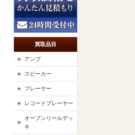
買取品目
アンプ
スピーカー
プレーヤー
レコードプレーヤー
オープンリールデッ
キ