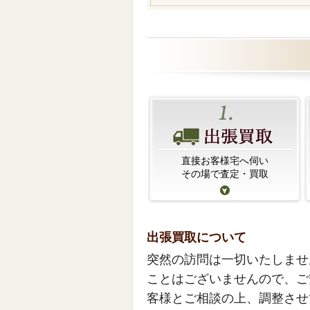
直接お客様宅へ伺い
その場で査定・買取
出張買取について
突然の訪問は一切いたしませ
ことはございませんので、ご
客様とご相談の上、調整させ