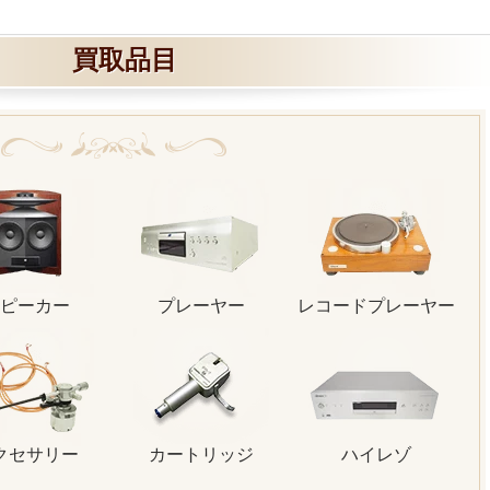
買取品目
ピーカー
プレーヤー
レコードプレーヤー
クセサリー
カートリッジ
ハイレゾ