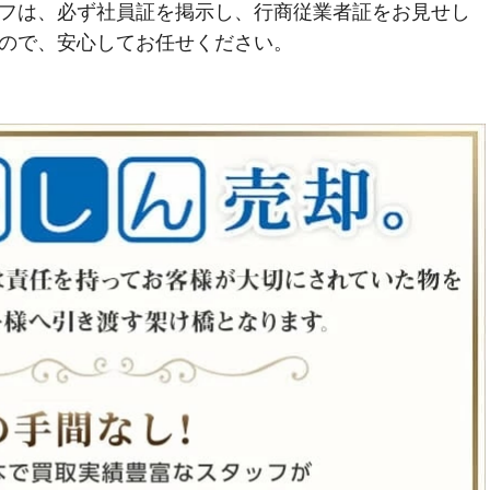
フは、必ず社員証を掲示し、行商従業者証をお見せし
ので、安心してお任せください。