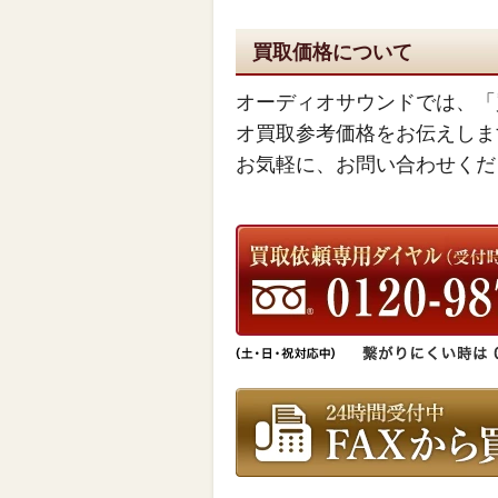
買取価格について
オーディオサウンドでは、「
オ買取参考価格をお伝えしま
お気軽に、お問い合わせくだ