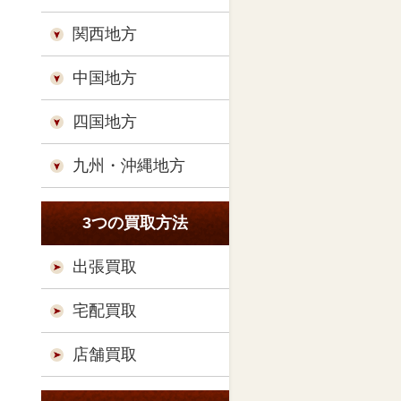
関西地方
中国地方
四国地方
九州・沖縄地方
3つの買取方法
出張買取
宅配買取
店舗買取