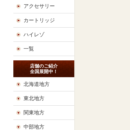
アクセサリー
カートリッジ
ハイレゾ
一覧
店舗のご紹介
全国展開中！
北海道地方
東北地方
関東地方
中部地方