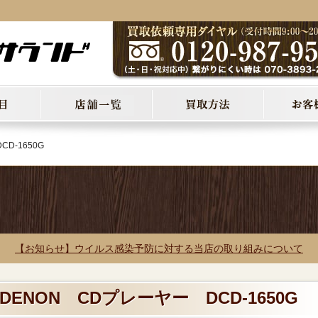
D-1650G
【お知らせ】ウイルス感染予防に対する当店の取り組みについて
DENON CDプレーヤー DCD-1650G