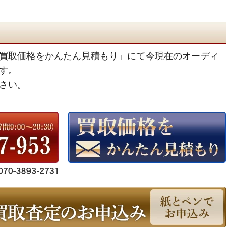
買取価格をかんたん見積もり」にて今現在のオーディ
す。
さい。