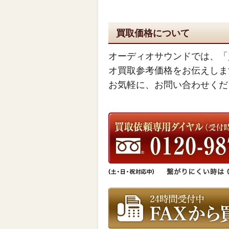
買取価格について
オーディオサウンドでは、「
オ買取参考価格をお伝えしま
お気軽に、お問い合わせくだ