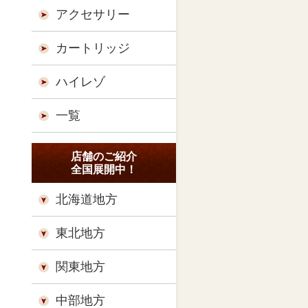
アクセサリー
カートリッジ
ハイレゾ
一覧
店舗のご紹介
全国展開中！
北海道地方
東北地方
関東地方
中部地方