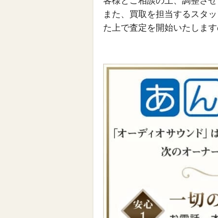
客様とご相談の上、調整させ
また、買取を担当するスタッ
た上で査定を開始いたします