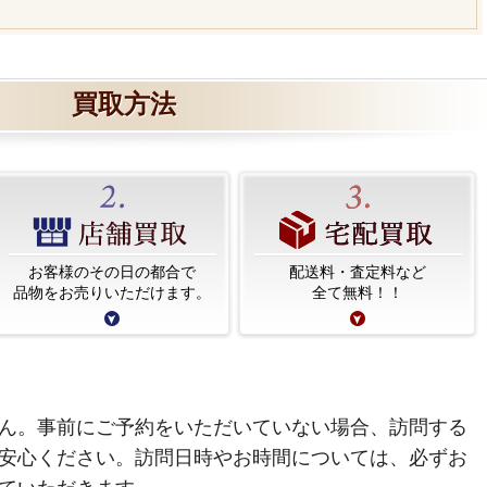
買取方法
お客様のその日の都合で
配送料・査定料など
品物をお売りいただけます。
全て無料！！
ん。事前にご予約をいただいていない場合、訪問する
安心ください。訪問日時やお時間については、必ずお