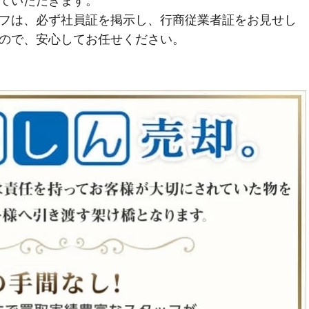
ていただきます。
フは、必ず社員証を掲示し、行商従業者証をお見せし
ので、安心してお任せください。