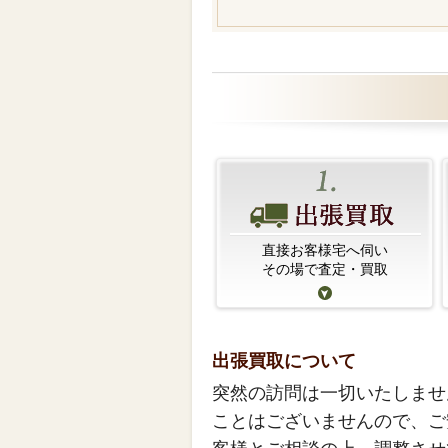
直接お客様宅へ伺い
その場で査定・買取
出張買取について
突然の訪問は一切いたしませ
ことはございませんので、ご