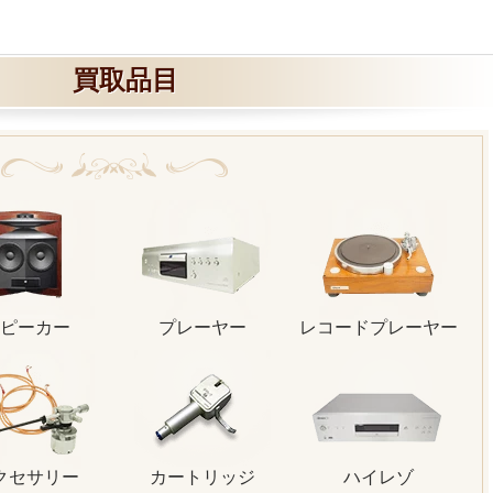
買取品目
ピーカー
プレーヤー
レコードプレーヤー
クセサリー
カートリッジ
ハイレゾ