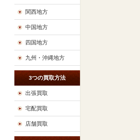
関西地方
中国地方
四国地方
九州・沖縄地方
3つの買取方法
出張買取
宅配買取
店舗買取