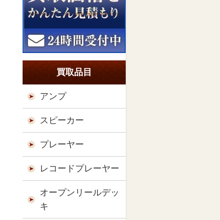
買取品目
アンプ
スピーカー
プレーヤー
レコードプレーヤー
オープンリールデッ
キ