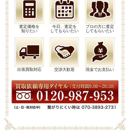
査定価格を
今日、査定を
プロの方に査定
知りたい
してもらいたい
してもらいたい
出張買取対応
交渉大歓迎
現金でお支払い