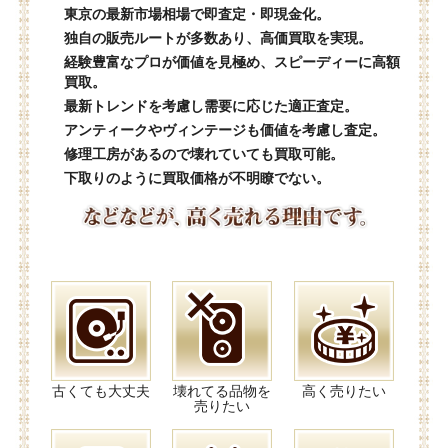
東京の最新市場相場で即査定・即現金化。
独自の販売ルートが多数あり、高価買取を実現。
経験豊富なプロが価値を見極め、スピーディーに高額
買取。
最新トレンドを考慮し需要に応じた適正査定。
アンティークやヴィンテージも価値を考慮し査定。
修理工房があるので壊れていても買取可能。
下取りのように買取価格が不明瞭でない。
古くても大丈夫
壊れてる品物を
高く売りたい
売りたい