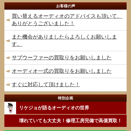
お客様の声
買い替えるオーディオのアドバイスも頂いて、
ありがとうございました！
また機会がありましたらよろしくお願いしま
す。
サブウーファーの買取りをお願いしました
オーディオ一式の買取りをお願いしました
すぐに対応して頂けました！
特別企画
リケジョが語るオーディオの世界
壊れていても大丈夫！修理工房完備で高価買取！