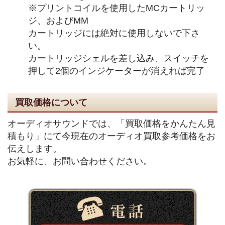
※プリントコイルを使用したMCカートリッ
ジ、およびMM
カートリッジには絶対に使用しないで下さ
い。
カートリッジシェルを差し込み、スイッチを
押して2個のインジケーターが消えれば完了
買取価格について
オーディオサウンドでは、「買取価格をかんたん見
積もり」にて今現在のオーディオ買取参考価格をお
伝えします。
お気軽に、お問い合わせください。