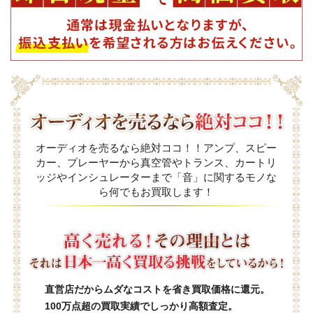
オーディオを売るなら絶対ココ！！アンプ、スピー
カー、プレーヤーから真空管やトランス、カートリ
ッジやインシュレーターまで「音」に関するモノな
ら何でもお買取します！
直営店だからムダなコストを省き買取価格に還元。
100万点超の買取実績でしっかり高額査定。