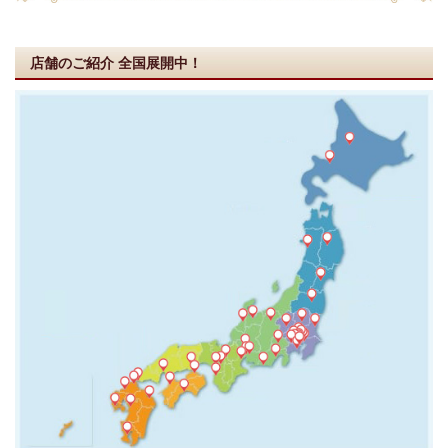
店舗のご紹介
全国展開中！