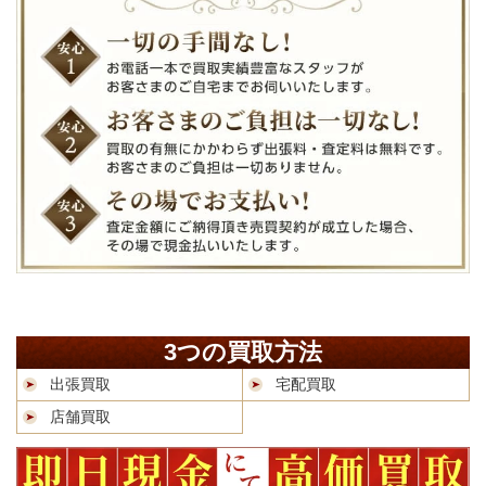
3つの買取方法
出張買取
宅配買取
店舗買取