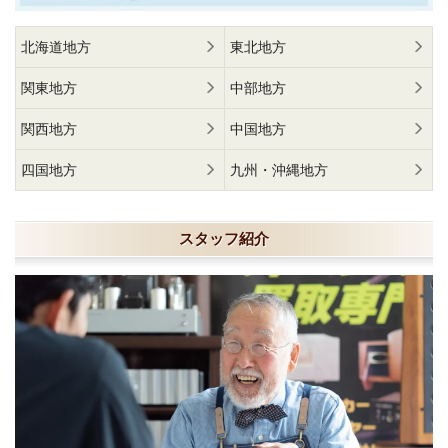
北海道地方
東北地方
関東地方
中部地方
関西地方
中国地方
四国地方
九州・沖縄地方
スタッフ紹介