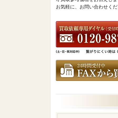
お気軽に、お問い合わせくだ