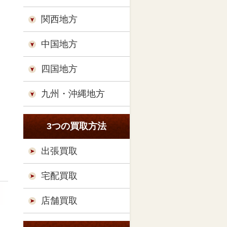
関西地方
中国地方
四国地方
九州・沖縄地方
3つの買取方法
出張買取
宅配買取
店舗買取