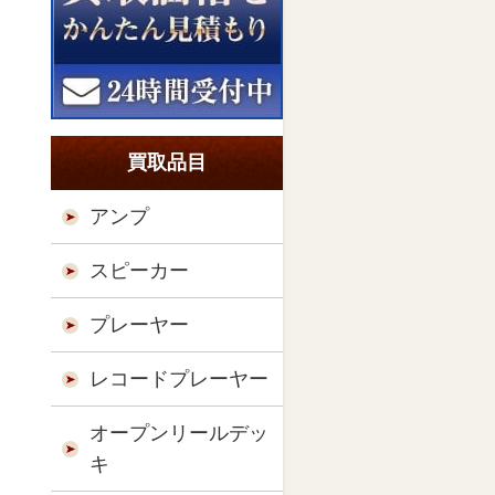
買取品目
アンプ
スピーカー
プレーヤー
レコードプレーヤー
オープンリールデッ
キ