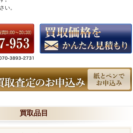
さい。
買取品目