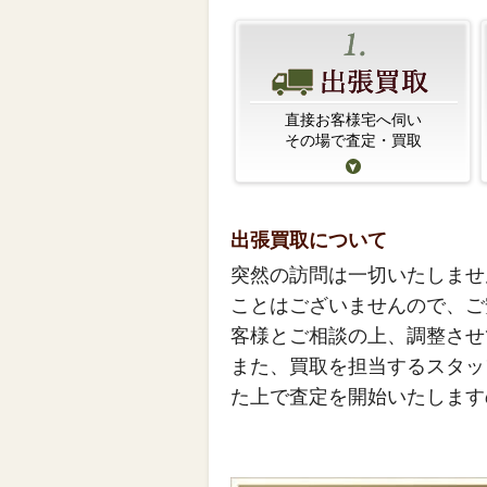
直接お客様宅へ伺い
その場で査定・買取
出張買取について
突然の訪問は一切いたしませ
ことはございませんので、ご
客様とご相談の上、調整させ
また、買取を担当するスタッ
た上で査定を開始いたします