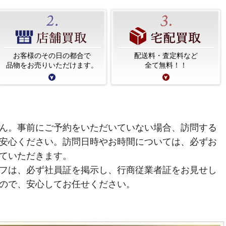
お客様のその日の都合で
配送料・査定料など
品物をお売りいただけます。
全て無料！！
ん。事前にご予約をいただいていない場合、訪問する
安心ください。訪問日時やお時間については、必ずお
ていただきます。
フは、必ず社員証を掲示し、行商従業者証をお見せし
ので、安心してお任せください。