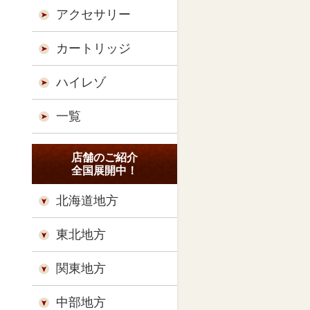
アクセサリー
カートリッジ
ハイレゾ
一覧
店舗のご紹介
全国展開中！
北海道地方
東北地方
関東地方
中部地方