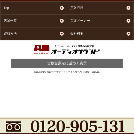
Top
買取品目
店舗一覧
買取メーカー
買取方法
会社概要
古物営業法に基づく表示
Copyright © 株式会社リサイクルマイスターAll Rights Reserved.