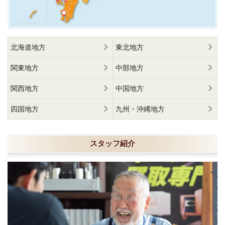
北海道地方
東北地方
関東地方
中部地方
関西地方
中国地方
四国地方
九州・沖縄地方
スタッフ紹介