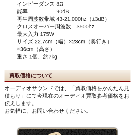
インピーダンス 8Ω
能率 90dB
再生周波数帯域 43-21,000hz（±3dB）
クロスオーバー周波数 3500hz
最大入力 175W
サイズ 22.7cm（幅）×23cm（奥行き）
×36cm（高さ）
重さ 1個、約7kg
買取価格について
オーディオサウンドでは、「買取価格をかんたん見
積もり」にて今現在のオーディオ買取参考価格をお
伝えします。
お気軽に、お問い合わせください。