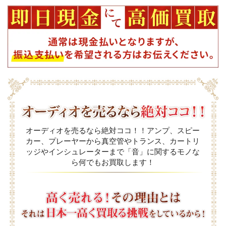
オーディオを売るなら絶対ココ！！アンプ、スピー
カー、プレーヤーから真空管やトランス、カートリ
ッジやインシュレーターまで「音」に関するモノな
ら何でもお買取します！