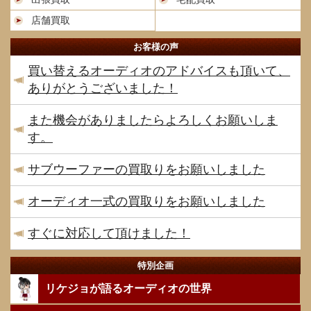
店舗買取
お客様の声
買い替えるオーディオのアドバイスも頂いて、
ありがとうございました！
また機会がありましたらよろしくお願いしま
す。
サブウーファーの買取りをお願いしました
オーディオ一式の買取りをお願いしました
すぐに対応して頂けました！
特別企画
リケジョが語るオーディオの世界