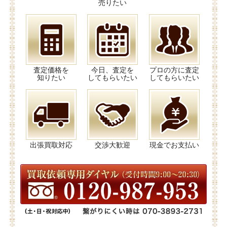
売りたい
査定価格を
今日、査定を
プロの方に査定
知りたい
してもらいたい
してもらいたい
出張買取対応
交渉大歓迎
現金でお支払い