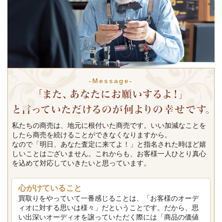
-Message-
私たちの商売は、地元に根付いた商売です。いい加減なことを
したら商売を続けることができなくなりますから。
なので「明日、あなた査定に来てよ！」と指名された時ほど嬉
しいことはございません。これからも、お客様一人ひとり真心
を込めて対応していきたいと思っています。
心がけていること
買取りをやっていて一番感じることは、「お客様のオーデ
ィオに対する思いは様々」だということです。だから、思
い出深いオーディオを譲っていただく際には「商品の価値