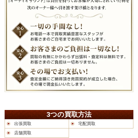
3つの買取方法
出張買取
宅配買取
店舗買取