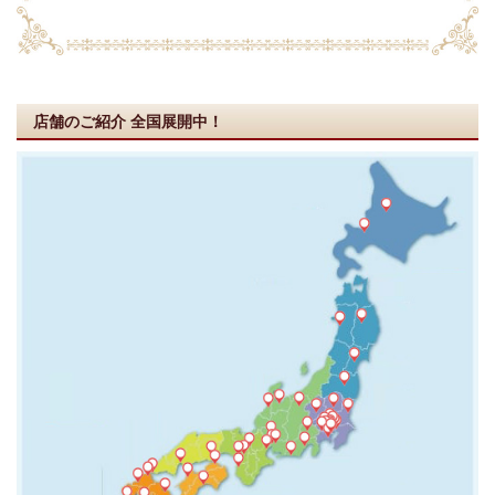
店舗のご紹介
全国展開中！