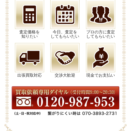
査定価格を
今日、査定を
プロの方に査定
知りたい
してもらいたい
してもらいたい
出張買取対応
交渉大歓迎
現金でお支払い