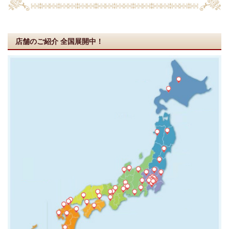
店舗のご紹介
全国展開中！