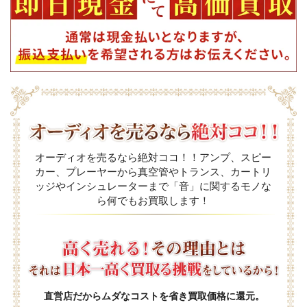
オーディオを売るなら絶対ココ！！アンプ、スピー
カー、プレーヤーから真空管やトランス、カートリ
ッジやインシュレーターまで「音」に関するモノな
ら何でもお買取します！
直営店だからムダなコストを省き買取価格に還元。