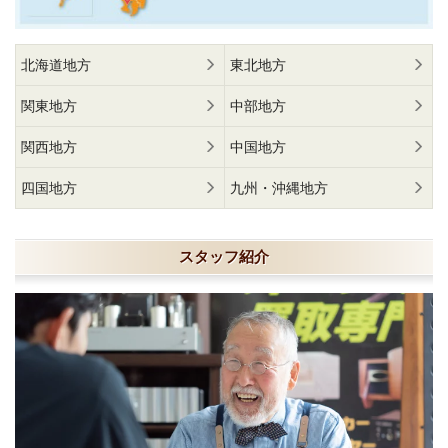
北海道地方
東北地方
関東地方
中部地方
関西地方
中国地方
四国地方
九州・沖縄地方
スタッフ紹介