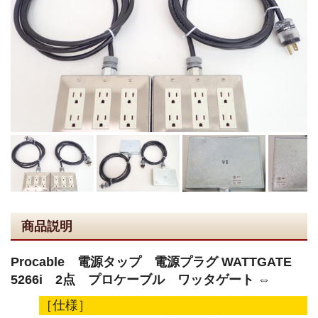
商品説明
Procable 電源タップ 電源プラグ WATTGATE
5266i 2点 プロケーブル ワッタゲート ⇔
［仕様］