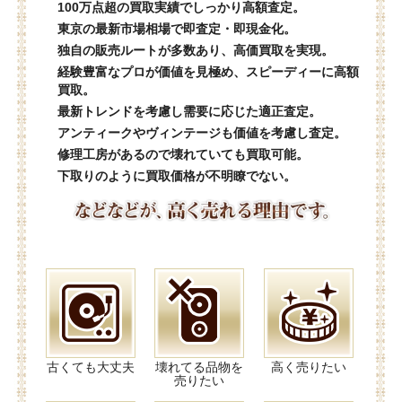
100万点超の買取実績でしっかり高額査定。
東京の最新市場相場で即査定・即現金化。
独自の販売ルートが多数あり、高価買取を実現。
経験豊富なプロが価値を見極め、スピーディーに高額
買取。
最新トレンドを考慮し需要に応じた適正査定。
アンティークやヴィンテージも価値を考慮し査定。
修理工房があるので壊れていても買取可能。
下取りのように買取価格が不明瞭でない。
古くても大丈夫
壊れてる品物を
高く売りたい
売りたい