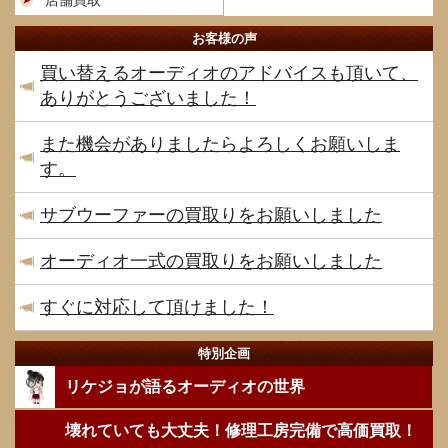
店舗買取
お客様の声
買い替えるオーディオのアドバイスも頂いて、
ありがとうございました！
また機会がありましたらよろしくお願いしま
す。
サブウーファーの買取りをお願いしました
オーディオ一式の買取りをお願いしました
すぐに対応して頂けました！
特別企画
リケジョが語るオーディオの世界
壊れていても大丈夫！修理工房完備で高価買取！