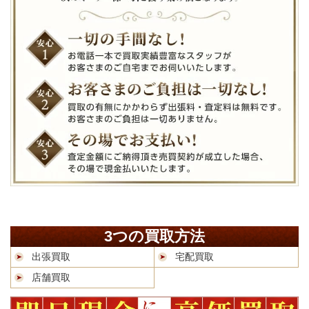
3つの買取方法
出張買取
宅配買取
店舗買取