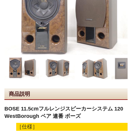
商品説明
BOSE 11.5cmフルレンジスピーカーシステム 120
WestBorough ペア 連番 ボーズ
［仕様］