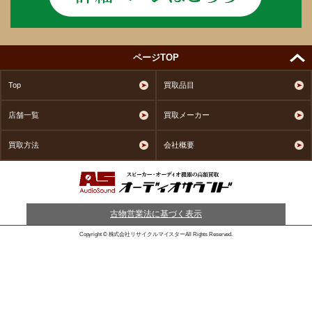
ページTOP
Top
買取品目
店舗一覧
買取メーカー
買取方法
会社概要
古物営業法に基づく表示
Copyright © 株式会社リサイクルマイスターAll Rights Reserved.