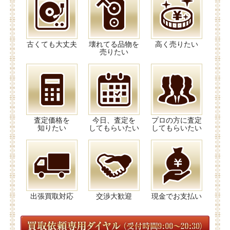
古くても大丈夫
壊れてる品物を
高く売りたい
売りたい
査定価格を
今日、査定を
プロの方に査定
知りたい
してもらいたい
してもらいたい
出張買取対応
交渉大歓迎
現金でお支払い