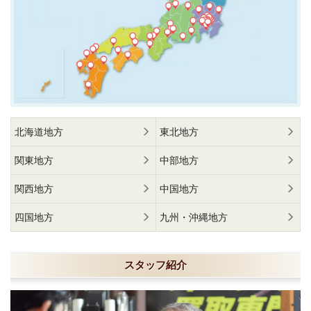
北海道地方
東北地方
関東地方
中部地方
関西地方
中国地方
四国地方
九州・沖縄地方
スタッフ紹介