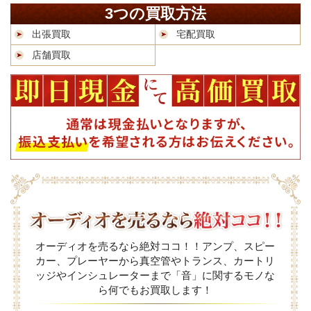
3つの買取方法
出張買取
宅配買取
店舗買取
オーディオを売るなら絶対ココ！！アンプ、スピー
カー、プレーヤーから真空管やトランス、カートリ
ッジやインシュレーターまで「音」に関するモノな
ら何でもお買取します！