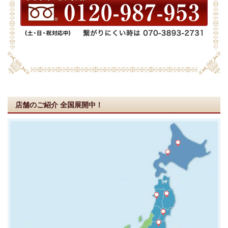
店舗のご紹介
全国展開中！