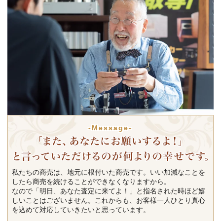
-Message-
私たちの商売は、地元に根付いた商売です。いい加減なことを
したら商売を続けることができなくなりますから。
なので「明日、あなた査定に来てよ！」と指名された時ほど嬉
しいことはございません。これからも、お客様一人ひとり真心
を込めて対応していきたいと思っています。