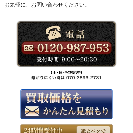
お気軽に、お問い合わせください。