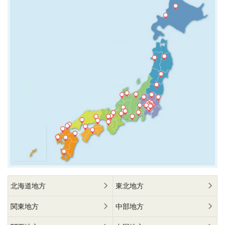
北海道地方
東北地方
関東地方
中部地方