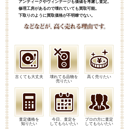
アンティークやヴィンテージも価値を考慮し査定。
修理工房があるので壊れていても買取可能。
下取りのように買取価格が不明瞭でない。
古くても大丈夫
壊れてる品物を
高く売りたい
売りたい
査定価格を
今日、査定を
プロの方に査定
知りたい
してもらいたい
してもらいたい