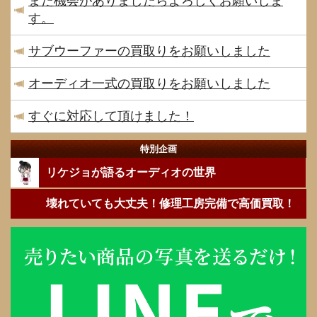
また機会がありましたらよろしくお願いしま
す。
サブウーファーの買取りをお願いしました
オーディオ一式の買取りをお願いしました
すぐに対応して頂けました！
特別企画
リケジョが語るオーディオの世界
壊れていても大丈夫！修理工房完備で高価買取！