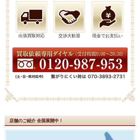
出張買取対応
交渉大歓迎
現金でお支払い
店舗のご紹介
全国展開中！