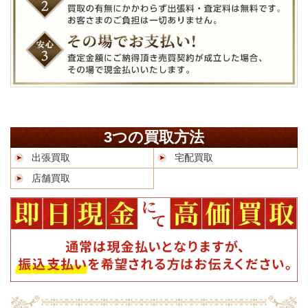
3つの買取方法
出張買取
宅配買取
店舗買取