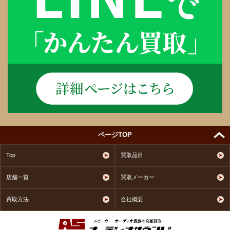
ページTOP
Top
買取品目
店舗一覧
買取メーカー
買取方法
会社概要