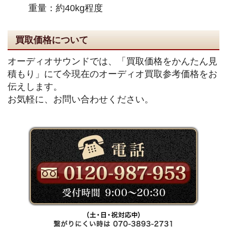
重量：約40kg程度
買取価格について
オーディオサウンドでは、「買取価格をかんたん見
積もり」にて今現在のオーディオ買取参考価格をお
伝えします。
お気軽に、お問い合わせください。