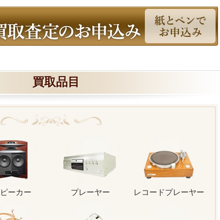
買取品目
ピーカー
プレーヤー
レコードプレーヤー