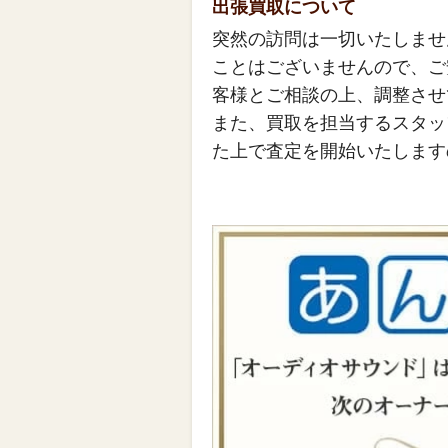
出張買取について
突然の訪問は一切いたしませ
ことはございませんので、ご
客様とご相談の上、調整させ
また、買取を担当するスタッ
た上で査定を開始いたします