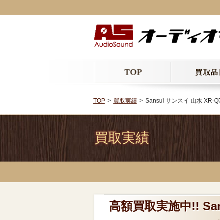
TOP
買取実績
Sansui サンスイ 山水 X
買取実績
高額買取実施中!! Sa