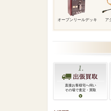
オープンリールデッキ
ア
直接お客様宅へ伺い
その場で査定・買取