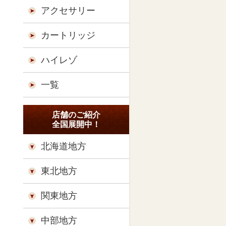
アクセサリー
カートリッジ
ハイレゾ
一覧
店舗のご紹介
全国展開中！
北海道地方
東北地方
関東地方
中部地方