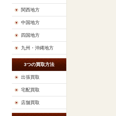
関西地方
中国地方
四国地方
九州・沖縄地方
3つの買取方法
出張買取
宅配買取
店舗買取