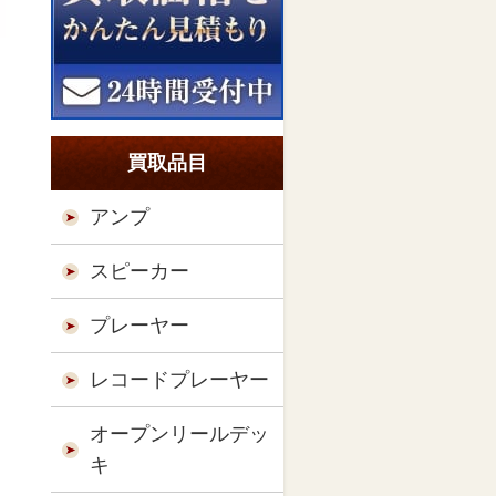
買取品目
アンプ
スピーカー
プレーヤー
レコードプレーヤー
オープンリールデッ
キ