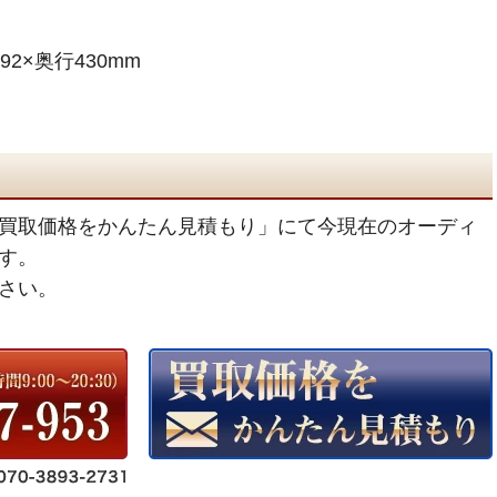
92×奥行430mm
買取価格をかんたん見積もり」にて今現在のオーディ
す。
さい。