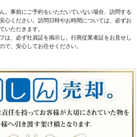
ん。事前にご予約をいただいていない場合、訪問する
安心ください。訪問日時やお時間については、必ずお
ていただきます。
フは、必ず社員証を掲示し、行商従業者証をお見せし
ので、安心してお任せください。