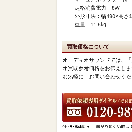
定格消費電力：8W
外形寸法：幅490×高さ1
重量：11.8kg
買取価格について
オーディオサウンドでは、「
オ買取参考価格をお伝えしま
お気軽に、お問い合わせくだ