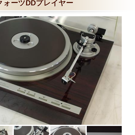
クォーツDDプレイヤー