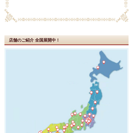
店舗のご紹介
全国展開中！