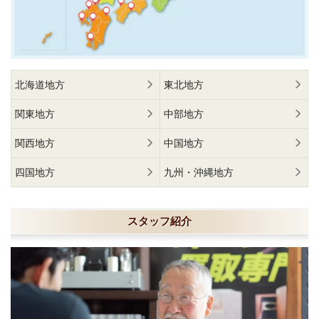
北海道地方
東北地方
関東地方
中部地方
関西地方
中国地方
四国地方
九州・沖縄地方
スタッフ紹介