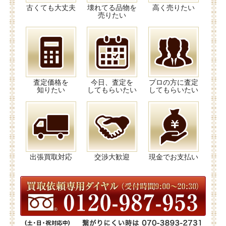
古くても大丈夫
壊れてる品物を
高く売りたい
売りたい
査定価格を
今日、査定を
プロの方に査定
知りたい
してもらいたい
してもらいたい
出張買取対応
交渉大歓迎
現金でお支払い