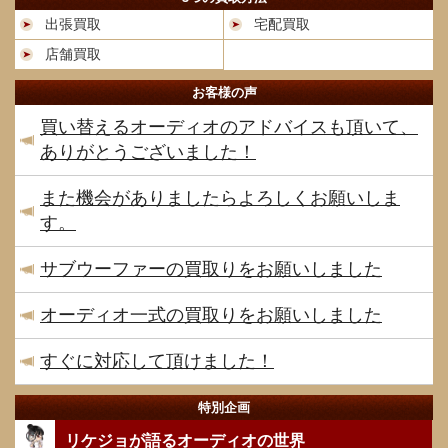
出張買取
宅配買取
店舗買取
お客様の声
買い替えるオーディオのアドバイスも頂いて、
ありがとうございました！
また機会がありましたらよろしくお願いしま
す。
サブウーファーの買取りをお願いしました
オーディオ一式の買取りをお願いしました
すぐに対応して頂けました！
特別企画
リケジョが語るオーディオの世界