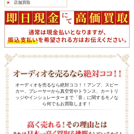
店舗買取
オーディオを売るなら絶対ココ！！アンプ、スピー
カー、プレーヤーから真空管やトランス、カートリ
ッジやインシュレーターまで「音」に関するモノな
ら何でもお買取します！