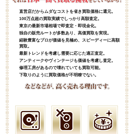
直営店だからムダなコストを省き買取価格に還元。
100万点超の買取実績でしっかり高額査定。
東京の最新市場相場で即査定・即現金化。
独自の販売ルートが多数あり、高価買取を実現。
経験豊富なプロが価値を見極め、スピーディーに高額
買取。
最新トレンドを考慮し需要に応じた適正査定。
アンティークやヴィンテージも価値を考慮し査定。
修理工房があるので壊れていても買取可能。
下取りのように買取価格が不明瞭でない。