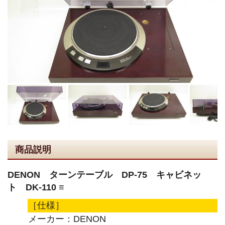
商品説明
DENON ターンテーブル DP-75 キャビネッ
ト DK-110 ≡
［仕様］
メーカー：DENON