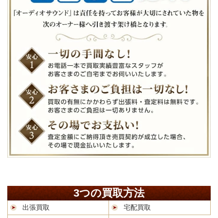
3つの買取方法
出張買取
宅配買取