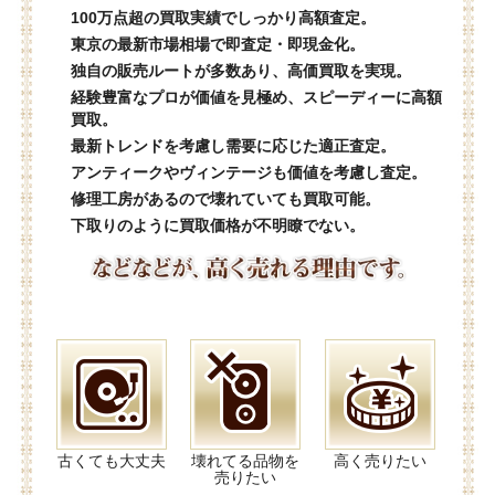
100万点超の買取実績でしっかり高額査定。
東京の最新市場相場で即査定・即現金化。
独自の販売ルートが多数あり、高価買取を実現。
経験豊富なプロが価値を見極め、スピーディーに高額
買取。
最新トレンドを考慮し需要に応じた適正査定。
アンティークやヴィンテージも価値を考慮し査定。
修理工房があるので壊れていても買取可能。
下取りのように買取価格が不明瞭でない。
古くても大丈夫
壊れてる品物を
高く売りたい
売りたい