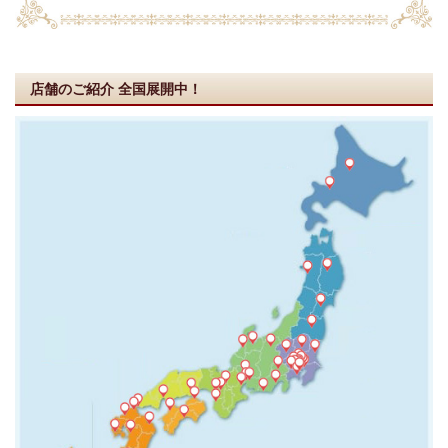
店舗のご紹介
全国展開中！