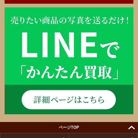
ページTOP