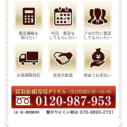
査定価格を
今日、査定を
プロの方に査定
知りたい
してもらいたい
してもらいたい
出張買取対応
交渉大歓迎
現金でお支払い