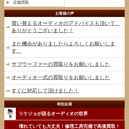
店舗買取
お客様の声
買い替えるオーディオのアドバイスも頂いて、
ありがとうございました！
また機会がありましたらよろしくお願いしま
す。
サブウーファーの買取りをお願いしました
オーディオ一式の買取りをお願いしました
すぐに対応して頂けました！
特別企画
リケジョが語るオーディオの世界
壊れていても大丈夫！修理工房完備で高価買取！