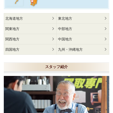
北海道地方
東北地方
関東地方
中部地方
関西地方
中国地方
四国地方
九州・沖縄地方
スタッフ紹介