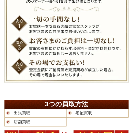
3つの買取方法
出張買取
宅配買取
店舗買取