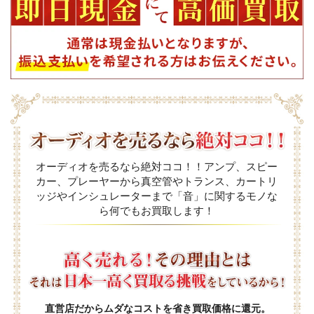
オーディオを売るなら絶対ココ！！アンプ、スピー
カー、プレーヤーから真空管やトランス、カートリ
ッジやインシュレーターまで「音」に関するモノな
ら何でもお買取します！
直営店だからムダなコストを省き買取価格に還元。