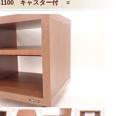
-1100 キャスター付 ≡