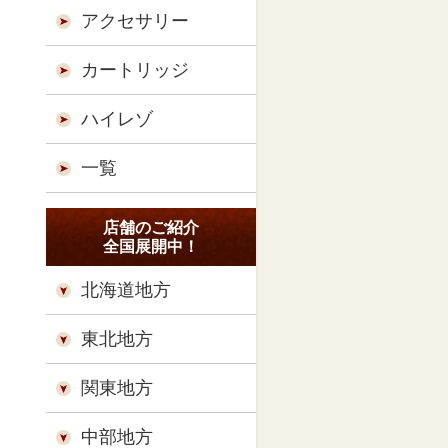
アクセサリー
カートリッジ
ハイレゾ
一覧
店舗のご紹介
全国展開中！
北海道地方
東北地方
関東地方
中部地方