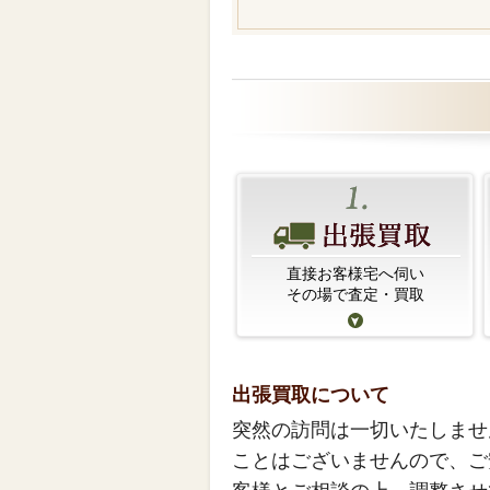
直接お客様宅へ伺い
その場で査定・買取
出張買取について
突然の訪問は一切いたしませ
ことはございませんので、ご