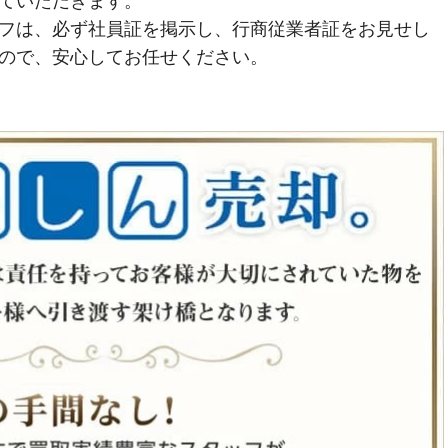
ていただきます。
フは、必ず社員証を掲示し、行商従業者証をお見せし
ので、安心してお任せください。