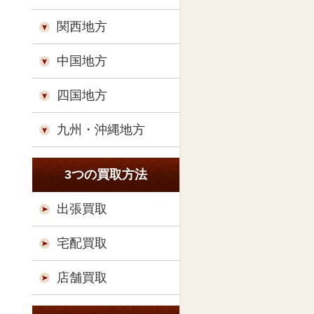
関西地方
中国地方
四国地方
九州・沖縄地方
3つの買取方法
出張買取
宅配買取
店舗買取