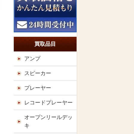
買取品目
アンプ
スピーカー
プレーヤー
レコードプレーヤー
オープンリールデッ
キ