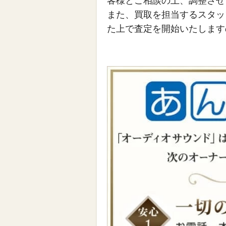
客様とご相談の上、調整させ
また、買取を担当するスタッ
た上で査定を開始いたします