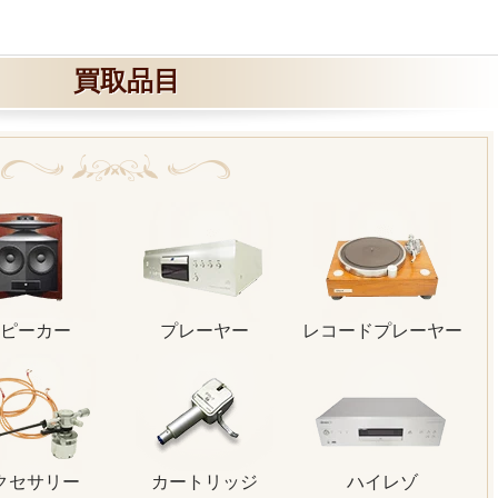
買取品目
ピーカー
プレーヤー
レコードプレーヤー
クセサリー
カートリッジ
ハイレゾ