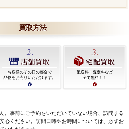
買取方法
お客様のその日の都合で
配送料・査定料など
品物をお売りいただけます。
全て無料！！
ん。事前にご予約をいただいていない場合、訪問する
安心ください。訪問日時やお時間については、必ずお