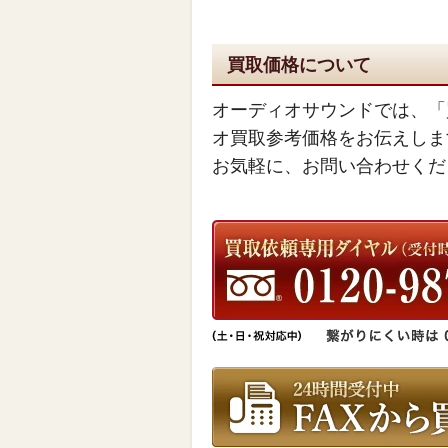
買取価格について
オーディオサウンドでは、「
オ買取参考価格をお伝えしま
お気軽に、お問い合わせくだ