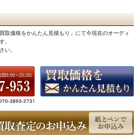
買取価格をかんたん見積もり」にて今現在のオーディ
す。
さい。