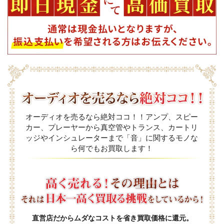
オーディオを売るなら絶対ココ！！アンプ、スピー
カー、プレーヤーから真空管やトランス、カートリ
ッジやインシュレーターまで「音」に関するモノな
ら何でもお買取します！
直営店だからムダなコストを省き買取価格に還元。