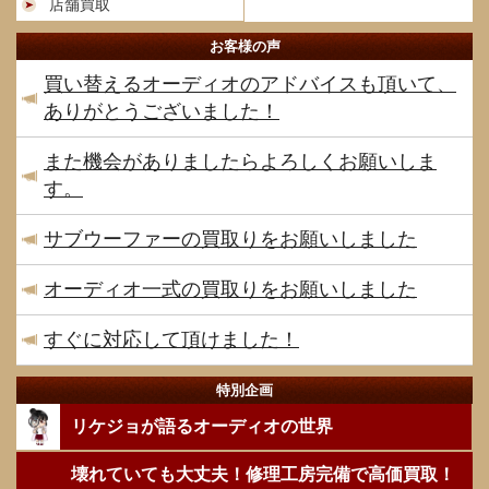
店舗買取
お客様の声
買い替えるオーディオのアドバイスも頂いて、
ありがとうございました！
また機会がありましたらよろしくお願いしま
す。
サブウーファーの買取りをお願いしました
オーディオ一式の買取りをお願いしました
すぐに対応して頂けました！
特別企画
リケジョが語るオーディオの世界
壊れていても大丈夫！修理工房完備で高価買取！