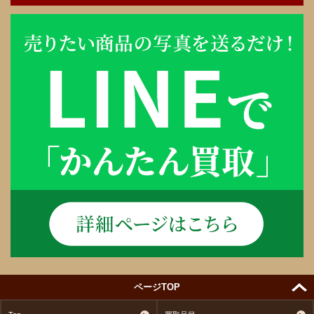
ページTOP