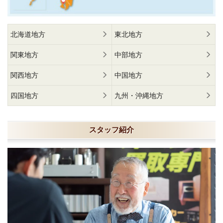
北海道地方
東北地方
関東地方
中部地方
関西地方
中国地方
四国地方
九州・沖縄地方
スタッフ紹介