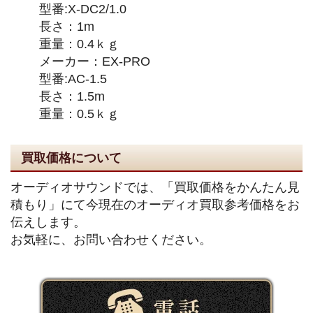
型番:X-DC2/1.0
長さ：1m
重量：0.4ｋｇ
メーカー：EX-PRO
型番:AC-1.5
長さ：1.5m
重量：0.5ｋｇ
買取価格について
オーディオサウンドでは、「買取価格をかんたん見
積もり」にて今現在のオーディオ買取参考価格をお
伝えします。
お気軽に、お問い合わせください。