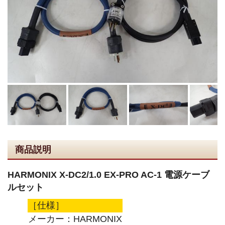
商品説明
HARMONIX X-DC2/1.0 EX-PRO AC-1 電源ケーブ
ルセット
［仕様］
メーカー：HARMONIX