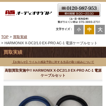
大
中
文字サイズ：
小
TOP
買取実績
HARMONIX X-DC2/1.0 EX-PRO AC-1 電源ケーブルセット
買取実績
【お知らせ】ウイルス感染予防に対する当店の取り組みについて
高額買取実施中!! HARMONIX X-DC2/1.0 EX-PRO AC-1 電源
ケーブルセット