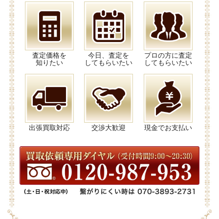
査定価格を
今日、査定を
プロの方に査定
知りたい
してもらいたい
してもらいたい
出張買取対応
交渉大歓迎
現金でお支払い