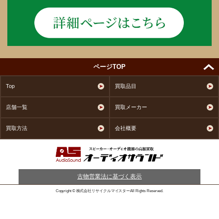
ページTOP
Top
買取品目
店舗一覧
買取メーカー
買取方法
会社概要
古物営業法に基づく表示
Copyright © 株式会社リサイクルマイスターAll Rights Reserved.