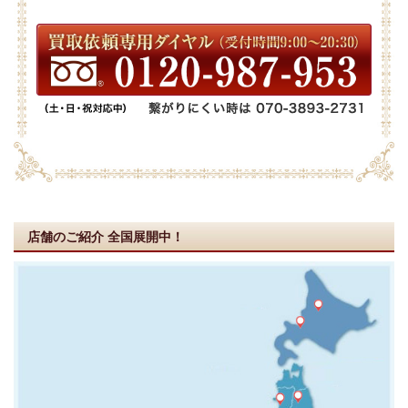
店舗のご紹介
全国展開中！