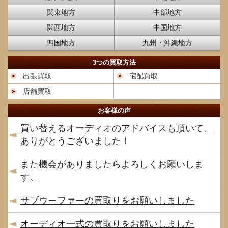
関東地方
中部地方
関西地方
中国地方
四国地方
九州・沖縄地方
3つの買取方法
出張買取
宅配買取
店舗買取
お客様の声
買い替えるオーディオのアドバイスも頂いて、
ありがとうございました！
また機会がありましたらよろしくお願いしま
す。
サブウーファーの買取りをお願いしました
オーディオ一式の買取りをお願いしました