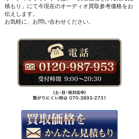
積もり」にて今現在のオーディオ買取参考価格をお
伝えします。
お気軽に、お問い合わせください。