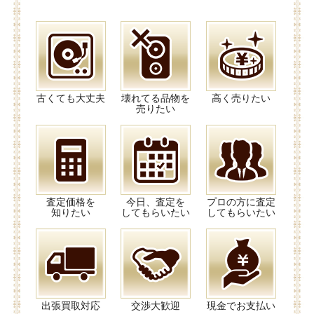
古くても大丈夫
壊れてる品物を
高く売りたい
売りたい
査定価格を
今日、査定を
プロの方に査定
知りたい
してもらいたい
してもらいたい
出張買取対応
交渉大歓迎
現金でお支払い