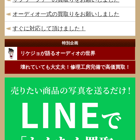
オーディオ一式の買取りをお願いしました
すぐに対応して頂けました！
特別企画
リケジョが語るオーディオの世界
壊れていても大丈夫！修理工房完備で高価買取！