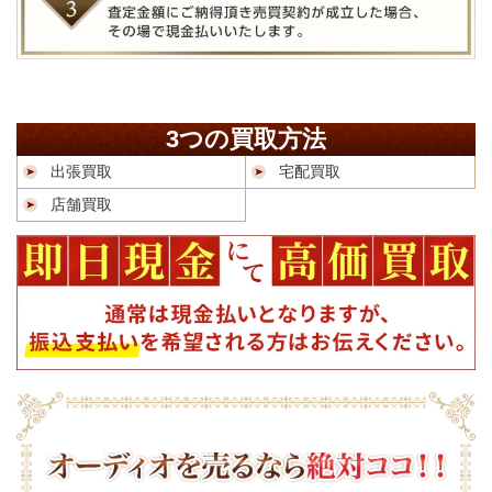
3つの買取方法
出張買取
宅配買取
店舗買取