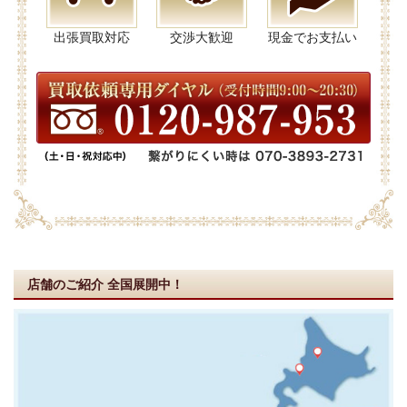
出張買取対応
交渉大歓迎
現金でお支払い
店舗のご紹介
全国展開中！