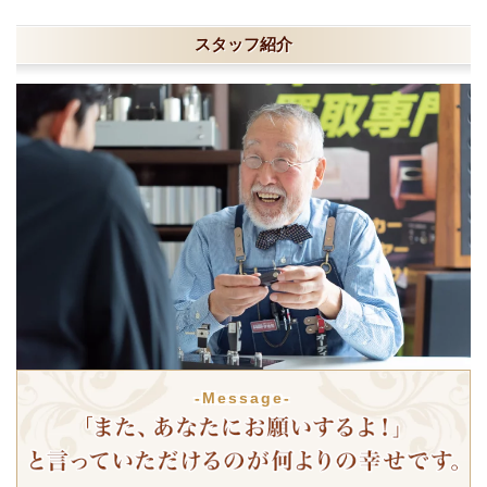
スタッフ紹介
-Message-