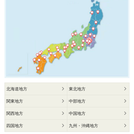
北海道地方
東北地方
関東地方
中部地方
関西地方
中国地方
四国地方
九州・沖縄地方