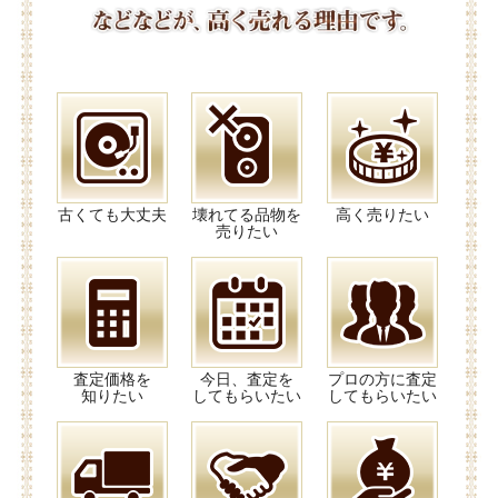
古くても大丈夫
壊れてる品物を
高く売りたい
売りたい
査定価格を
今日、査定を
プロの方に査定
知りたい
してもらいたい
してもらいたい