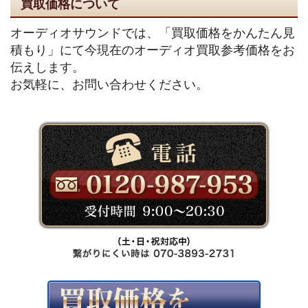
買取価格について
オーディオサウンドでは、「買取価格をかんたん見
積もり」にて今現在のオーディオ買取参考価格をお
伝えします。
お気軽に、お問い合わせください。