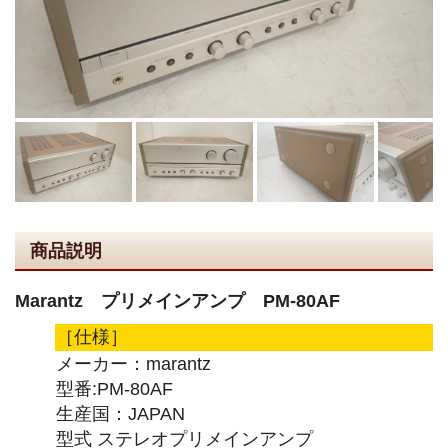
商品説明
Marantz プリメインアンプ PM-80AF
［仕様］
メーカー：marantz
型番:PM-80AF
生産国：JAPAN
型式 ステレオプリメインアンプ