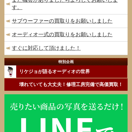
また機会がありましたらよろしくお願いしま
す。
サブウーファーの買取りをお願いしました
オーディオ一式の買取りをお願いしました
すぐに対応して頂けました！
特別企画
リケジョが語るオーディオの世界
壊れていても大丈夫！修理工房完備で高価買取！