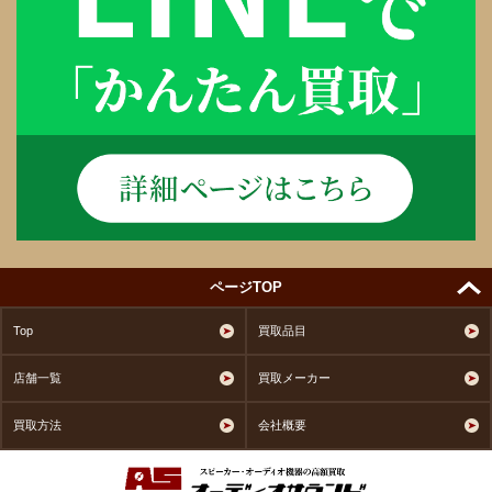
ページTOP
Top
買取品目
店舗一覧
買取メーカー
買取方法
会社概要