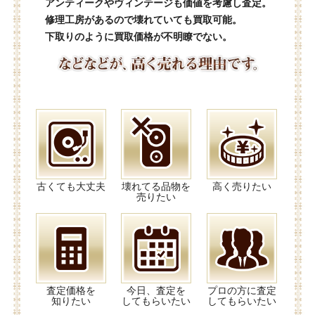
アンティークやヴィンテージも価値を考慮し査定。
修理工房があるので壊れていても買取可能。
下取りのように買取価格が不明瞭でない。
古くても大丈夫
壊れてる品物を
高く売りたい
売りたい
査定価格を
今日、査定を
プロの方に査定
知りたい
してもらいたい
してもらいたい