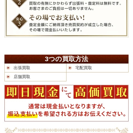
3つの買取方法
出張買取
宅配買取
店舗買取