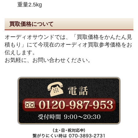
重量2.5kg
買取価格について
オーディオサウンドでは、「買取価格をかんたん見
積もり」にて今現在のオーディオ買取参考価格をお
伝えします。
お気軽に、お問い合わせください。