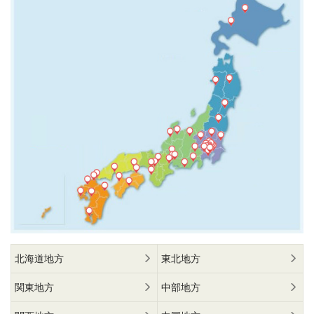
北海道地方
東北地方
関東地方
中部地方