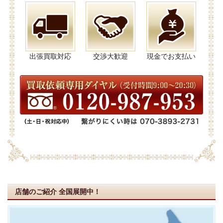
出張買取対応
交渉大歓迎
現金でお支払い
店舗のご紹介
全国展開中！