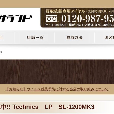
3
【お知らせ】ウイルス感染予防に対する当店の取り組みについて
! Technics LP SL-1200MK3