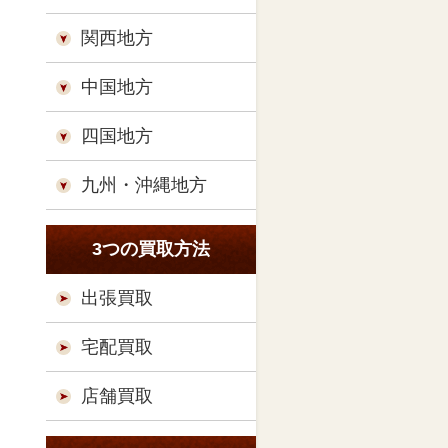
関西地方
中国地方
四国地方
九州・沖縄地方
3つの買取方法
出張買取
宅配買取
店舗買取