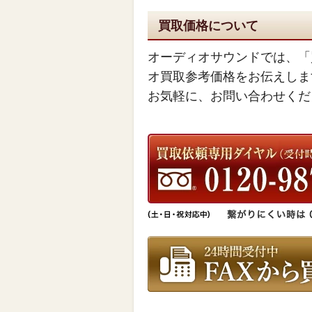
買取価格について
オーディオサウンドでは、「
オ買取参考価格をお伝えしま
お気軽に、お問い合わせくだ