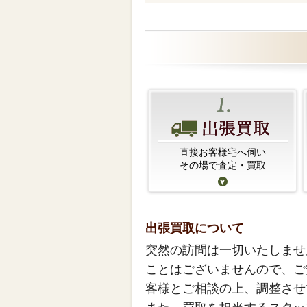
直接お客様宅へ伺い
その場で査定・買取
出張買取について
突然の訪問は一切いたしませ
ことはございませんので、ご
客様とご相談の上、調整させ