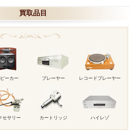
買取品目
ピーカー
プレーヤー
レコードプレーヤー
クセサリー
カートリッジ
ハイレゾ