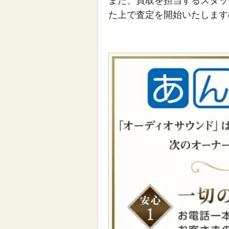
また、買取を担当するスタッ
た上で査定を開始いたします