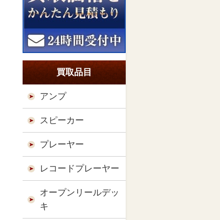
買取品目
アンプ
スピーカー
プレーヤー
レコードプレーヤー
オープンリールデッ
キ