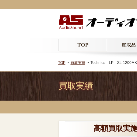
TOP
買取実績
Technics LP SL-1200MK
買取実績
高額買取実施中!