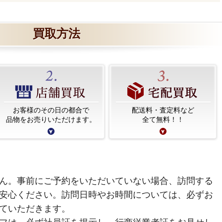
買取方法
お客様のその日の都合で
配送料・査定料など
品物をお売りいただけます。
全て無料！！
ん。事前にご予約をいただいていない場合、訪問する
安心ください。訪問日時やお時間については、必ずお
ていただきます。