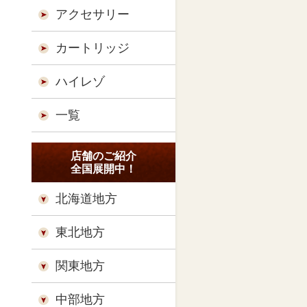
アクセサリー
カートリッジ
ハイレゾ
一覧
店舗のご紹介
全国展開中！
北海道地方
東北地方
関東地方
中部地方