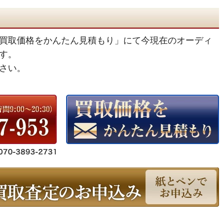
買取価格をかんたん見積もり」にて今現在のオーディ
す。
さい。