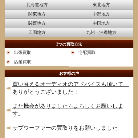
北海道地方
東北地方
関東地方
中部地方
関西地方
中国地方
四国地方
九州・沖縄地方
3つの買取方法
出張買取
宅配買取
店舗買取
お客様の声
買い替えるオーディオのアドバイスも頂いて、
ありがとうございました！
また機会がありましたらよろしくお願いしま
す。
サブウーファーの買取りをお願いしました