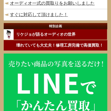
オーディオ一式の買取りをお願いしました
すぐに対応して頂けました！
特別企画
リケジョが語るオーディオの世界
壊れていても大丈夫！修理工房完備で高価買取！