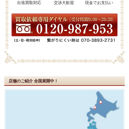
出張買取対応
交渉大歓迎
現金でお支払い
店舗のご紹介
全国展開中！