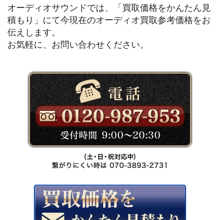
オーディオサウンドでは、「買取価格をかんたん見
積もり」にて今現在のオーディオ買取参考価格をお
伝えします。
お気軽に、お問い合わせください。