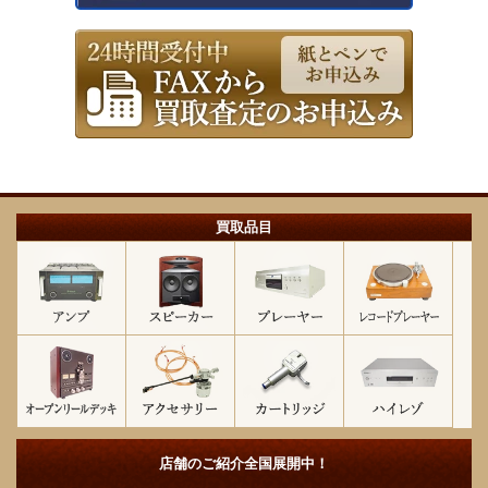
買取品目
店舗のご紹介
全国展開中！