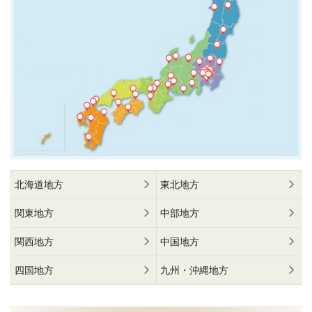
北海道地方
東北地方
関東地方
中部地方
関西地方
中国地方
四国地方
九州・沖縄地方