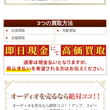
3つの買取方法
出張買取
宅配買取
店舗買取
オーディオを売るなら絶対ココ！！アンプ、スピー