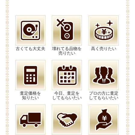
古くても大丈夫
壊れてる品物を
高く売りたい
売りたい
査定価格を
今日、査定を
プロの方に査定
知りたい
してもらいたい
してもらいたい