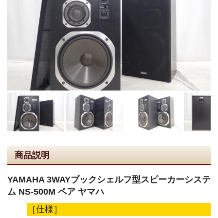
商品説明
YAMAHA 3WAYブックシェルフ型スピーカーシステ
ム NS-500M ペア ヤマハ
［仕様］