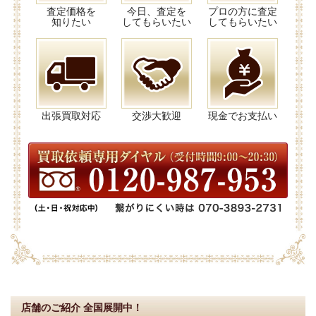
査定価格を
今日、査定を
プロの方に査定
知りたい
してもらいたい
してもらいたい
出張買取対応
交渉大歓迎
現金でお支払い
店舗のご紹介
全国展開中！