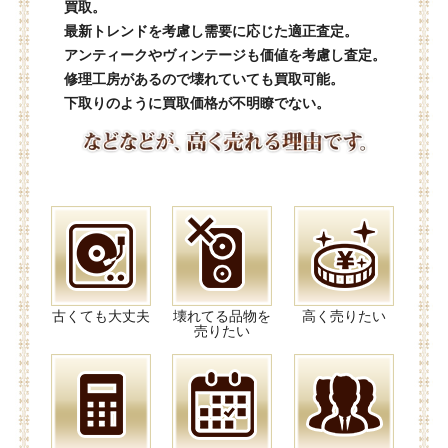
買取。
最新トレンドを考慮し需要に応じた適正査定。
アンティークやヴィンテージも価値を考慮し査定。
修理工房があるので壊れていても買取可能。
下取りのように買取価格が不明瞭でない。
古くても大丈夫
壊れてる品物を
高く売りたい
売りたい