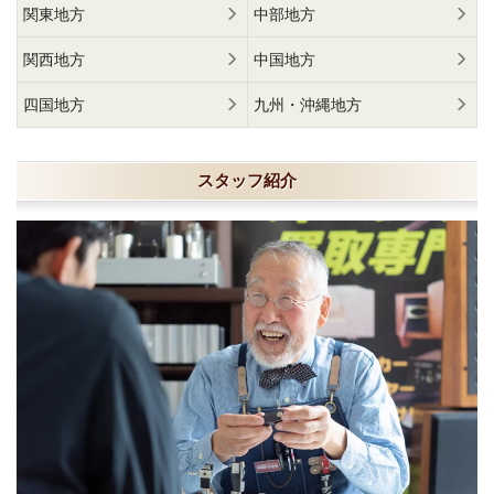
関東地方
中部地方
関西地方
中国地方
四国地方
九州・沖縄地方
スタッフ紹介