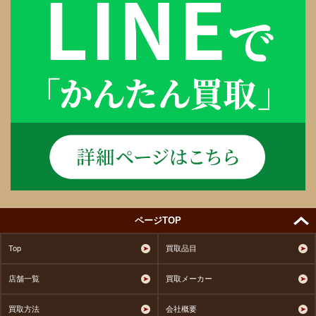
ページTOP
Top
買取品目
店舗一覧
買取メーカー
買取方法
会社概要