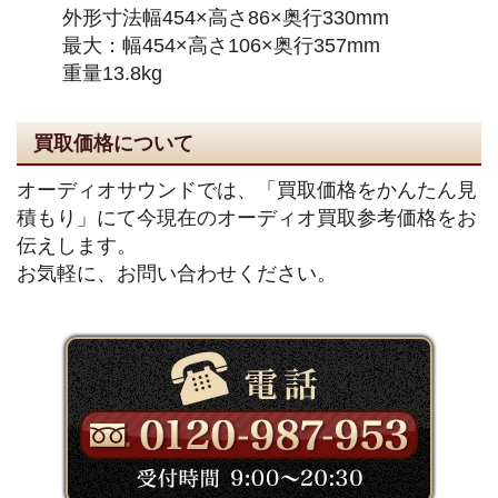
外形寸法幅454×高さ86×奥行330mm
最大：幅454×高さ106×奥行357mm
重量13.8kg
買取価格について
オーディオサウンドでは、「買取価格をかんたん見
積もり」にて今現在のオーディオ買取参考価格をお
伝えします。
お気軽に、お問い合わせください。