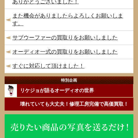
ありがとうございました！
また機会がありましたらよろしくお願いしま
す。
サブウーファーの買取りをお願いしました
オーディオ一式の買取りをお願いしました
すぐに対応して頂けました！
特別企画
リケジョが語るオーディオの世界
壊れていても大丈夫！修理工房完備で高価買取！