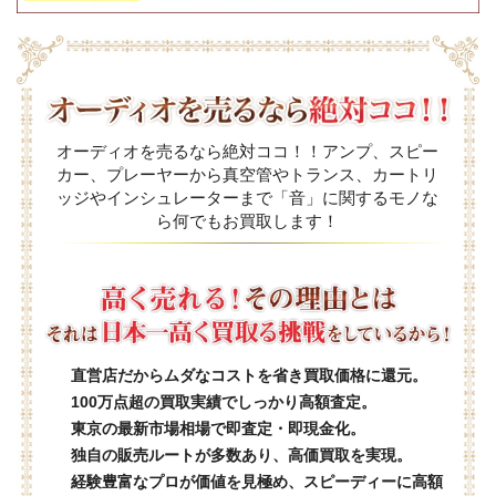
オーディオを売るなら絶対ココ！！アンプ、スピー
カー、プレーヤーから真空管やトランス、カートリ
ッジやインシュレーターまで「音」に関するモノな
ら何でもお買取します！
直営店だからムダなコストを省き買取価格に還元。
100万点超の買取実績でしっかり高額査定。
東京の最新市場相場で即査定・即現金化。
独自の販売ルートが多数あり、高価買取を実現。
経験豊富なプロが価値を見極め、スピーディーに高額