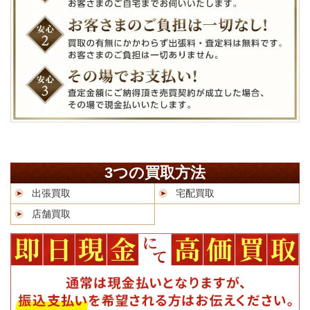
3つの買取方法
出張買取
宅配買取
店舗買取