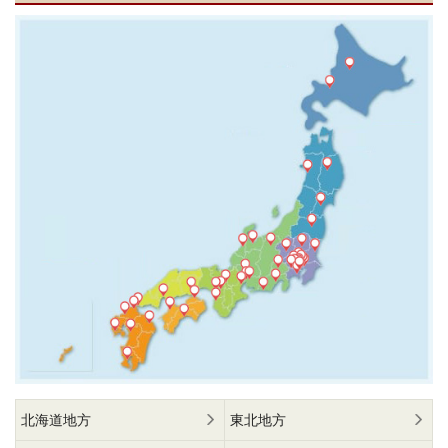
北海道地方
東北地方